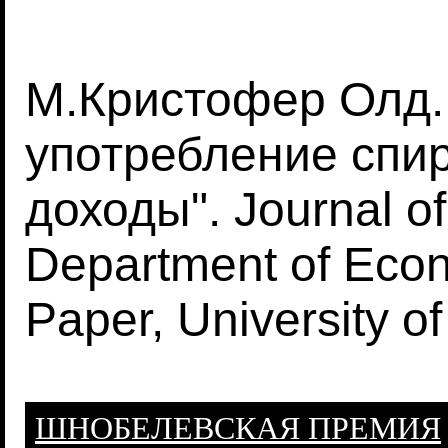
М.Кристофер Олд.
употребление спир
доходы". Journal 
Department of Eco
Paper, University of
ШНОБЕЛЕВСКАЯ ПРЕМИЯ