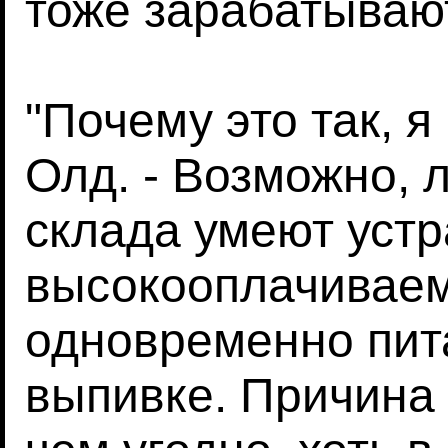
тоже зарабатываю
"Почему это так, я
Олд. - Возможно, 
склада умеют устр
высокооплачиваем
одновременно пит
выпивке. Причина 