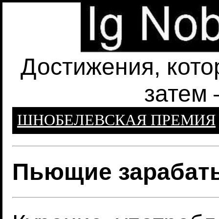
Достижения, кото
затем 
ШНОБЕЛЕВСКАЯ ПРЕМИЯ
Пьющие зарабат