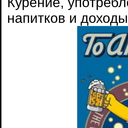
Курение, употреб
напитков и доходы