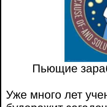
Пьющие зара
Уже много лет уч