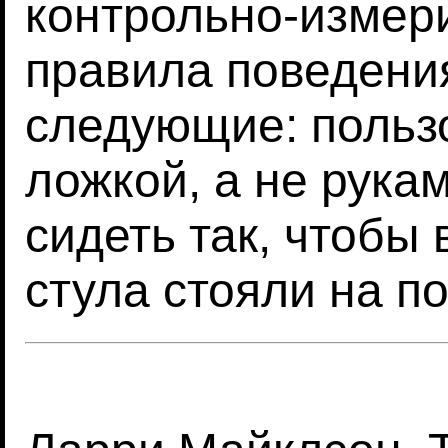
контрольно-измери
правила поведени
следующие: польз
ложкой, а не рукам
сидеть так, чтобы
стула стояли на по