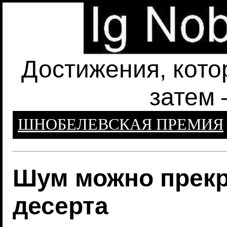
Достижения, кото
затем 
ШНОБЕЛЕВСКАЯ ПРЕМИЯ
Шум можно прек
десерта