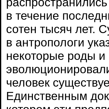
распространились
в течение последн
сотен тысяч лет.
в антропологи указ
некоторые роды и
эволюционировали,
человек существуе
Единственным док