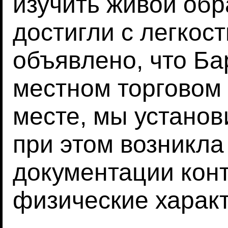
изучить живой обр
достигли с легкост
объявлено, что Ба
местном торговом 
месте, мы установ
при этом возникла
документации кон
физические характ