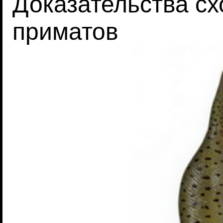
Доказательства с
приматов