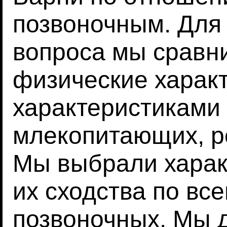
позвоночным. Для 
вопроса мы сравн
физические характ
характеристиками 
млекопитающих, ре
Мы выбрали харак
их сходства по вс
позвоночных. Мы 