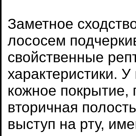
Заметное сходств
лососем подчерки
свойственные реп
характеристики. У
кожное покрытие, 
вторичная полость
выступ на рту, и