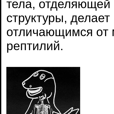
тела, отделяющей 
структуры, делает
отличающимся от 
рептилий.