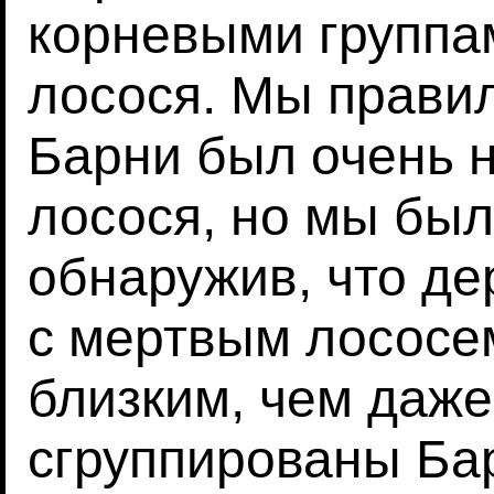
корневыми группа
лосося. Мы правил
Барни был очень н
лосося, но мы был
обнаружив, что д
с мертвым лососе
близким, чем даже
сгруппированы Ба