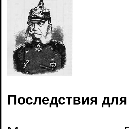
Последствия для