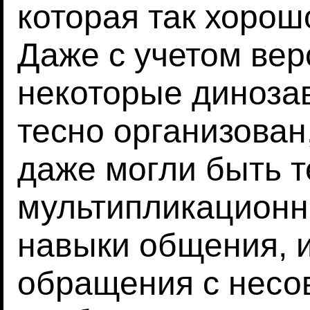
которая так хорош
Даже с учетом веро
некоторые диноза
тесно организован
даже могли быть 
мультипликационн
навыки общения, и
обращения с нес