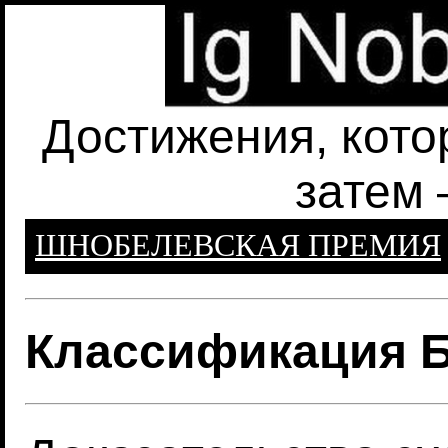
Достижения, кото
затем 
ШНОБЕЛЕВСКАЯ ПРЕМИЯ
Классификация 