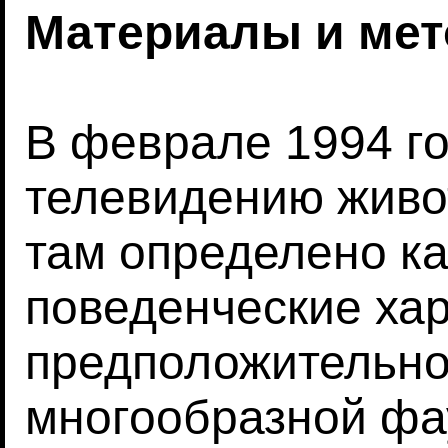
Материалы и ме
В феврале 1994 г
телевидению живо
там определено ка
поведенческие хар
предположительно
многообразной фа