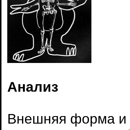
Анализ
Внешняя форма и 