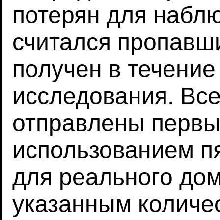
потерян для набл
считался пропавши
получен в течение
исследования. Вс
отправлены первы
использованием п
для реального дом
указанным количе