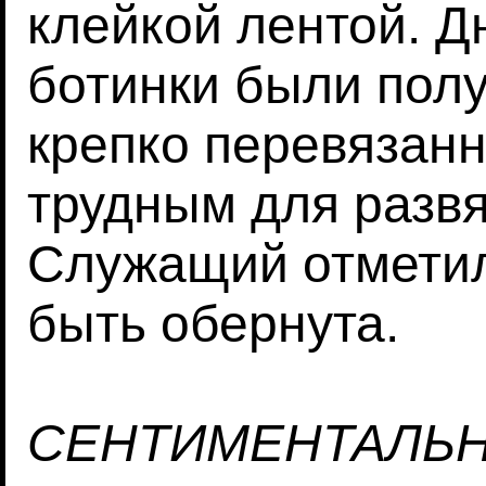
клейкой лентой. Дн
ботинки были полу
крепко перевязан
трудным для разв
Служащий отметил
быть обернута.
СЕНТИМЕНТАЛЬ