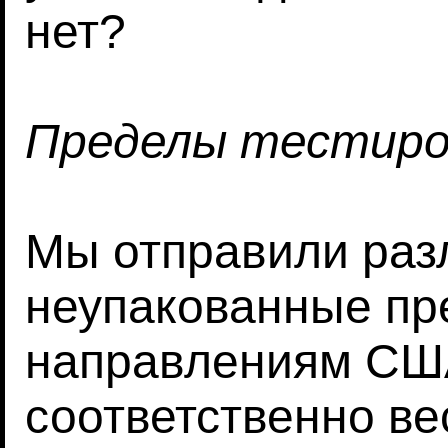
нет?
Пределы тестиро
Мы отправили раз
неупакованные пр
направлениям СШ
соответственно вес