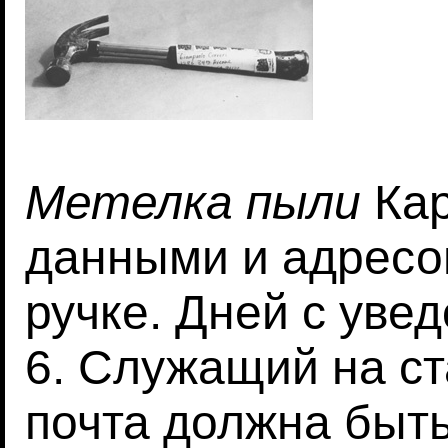
Метелка пыли
Кар
данными и адресо
ручке. Дней с уве
6. Служащий на ст
почта должна быть