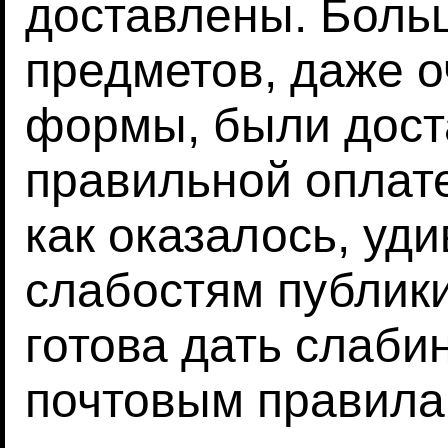
доставлены. Боль
предметов, даже 
формы, были дост
правильной оплате
как оказалось, уд
слабостям публики
готова дать слаб
почтовым правила