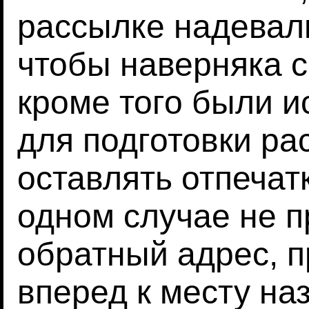
рассылке надевал
чтобы наверняка с
кроме того были и
для подготовки ра
оставлять отпечат
одном случае не п
обратный адрес, п
вперед к месту на