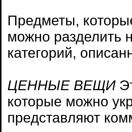
Предметы, которы
можно разделить 
категорий, описан
ЦЕННЫЕ ВЕЩИ
Эт
которые можно укр
представляют ком