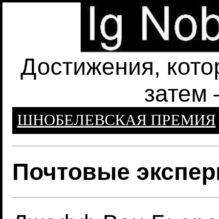
Достижения, кото
затем 
ШНОБЕЛЕВСКАЯ ПРЕМИЯ
Почтовые экспе