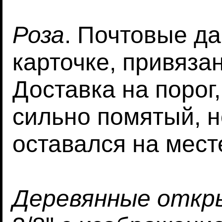
Роза
. Почтовые д
карточке, привязан
Доставка на порог,
сильно помятый, н
оставался на мест
Деревянные откр