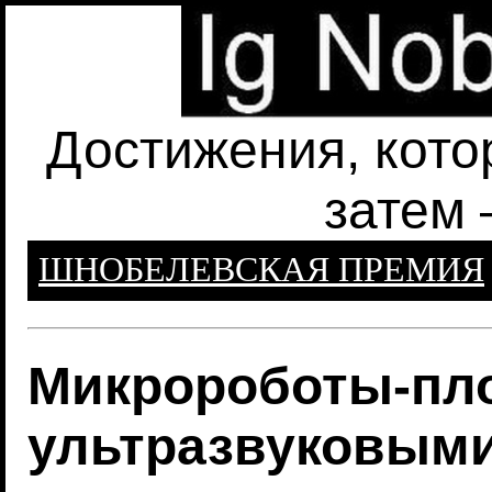
Достижения, кото
затем 
ШНОБЕЛЕВСКАЯ ПРЕМИЯ
Микророботы-пл
ультразвуковым