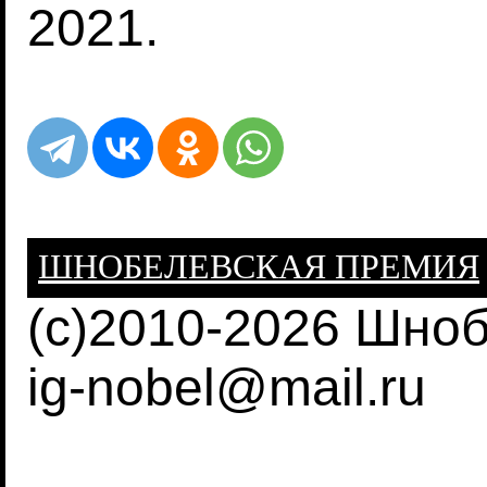
2021.
ШНОБЕЛЕВСКАЯ ПРЕМИЯ
(c)2010-2026 Шно
ig-nobel@mail.ru