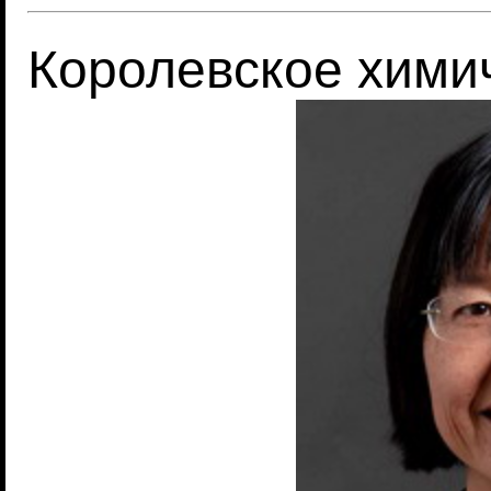
Королевское хими