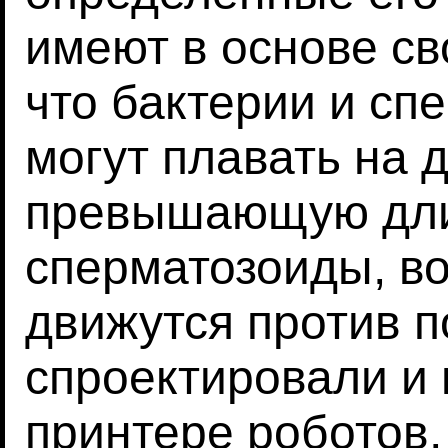
имеют в основе св
что бактерии и сп
могут плавать на 
превышающую длин
сперматозоиды, во
движутся против п
спроектировали и 
принтере роботов,