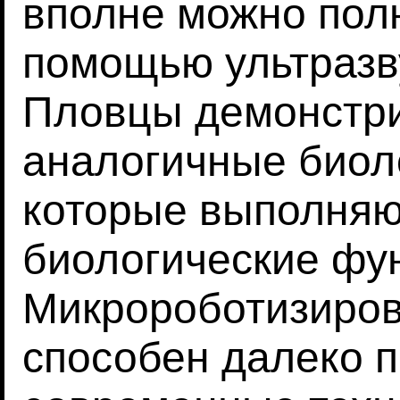
вполне можно пол
помощью ультразв
Пловцы демонстри
аналогичные биол
которые выполняю
биологические фу
Микророботизиров
способен далеко 