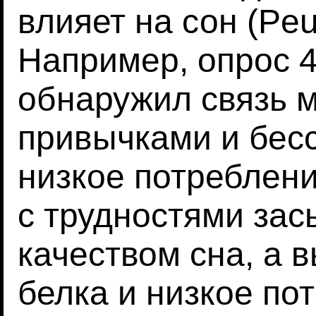
влияет на сон (Peuh
Например, опрос 4
обнаружил связь 
привычками и бесс
низкое потреблени
с трудностями зас
качеством сна, а 
белка и низкое по