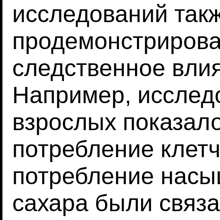
исследований так
продемонстрирова
следственное влия
Например, исслед
взрослых показало
потребление клетч
потребление насы
сахара были связа