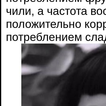
чили, а частота 
положительно кор
потреблением сла