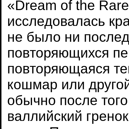
«Dream of the Rare
исследовалась кра
не было ни послед
повторяющихся пе
повторяющаяся те
кошмар или другой
обычно после того,
валлийский гренок