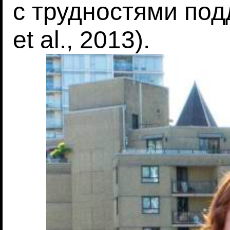
с трудностями под
et al., 2013).