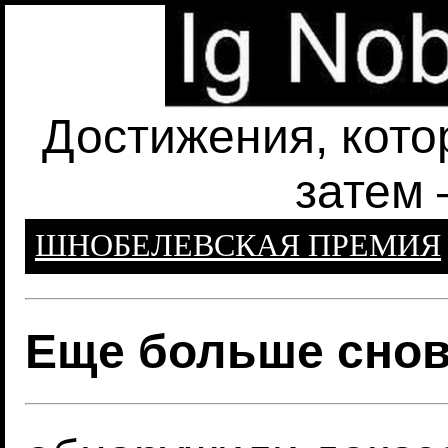
Достижения, кото
затем 
ШНОБЕЛЕВСКАЯ ПРЕМИЯ
Еще больше снов