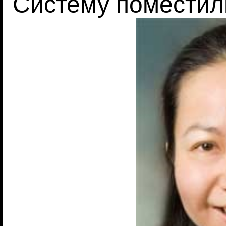
Cистему поместил