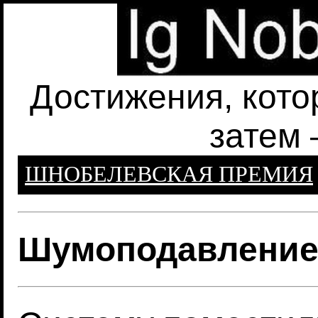
Достижения, кото
затем 
ШНОБЕЛЕВСКАЯ ПРЕМИЯ
Шумоподавление 