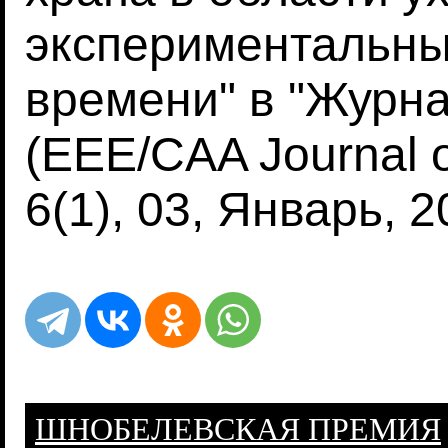
экспериментальны
времени" в "Журна
(EEE/CAA Journal o
6(1), 03, Январь, 2
ШНОБЕЛЕВСКАЯ ПРЕМИЯ