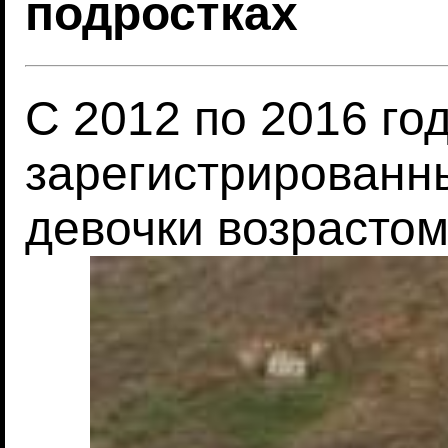
подростках
С 2012 по 2016 го
зарегистрированны
девочки возрастом