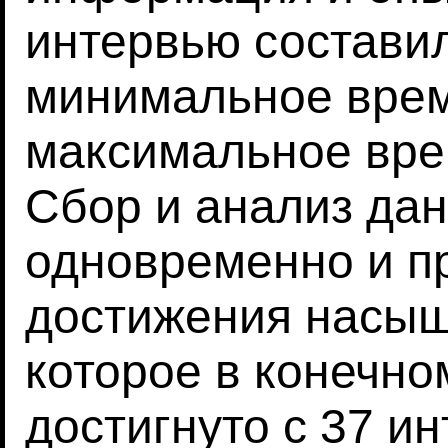
интервью составил
минимальное время
максимальное вре
Сбор и анализ да
одновременно и п
достижения насы
которое в конечно
достигнуто с 37 и