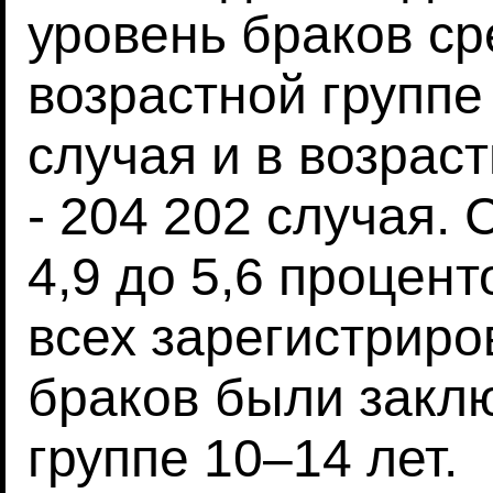
уровень браков ср
возрастной группе 
случая и в возрас
- 204 202 случая. 
4,9 до 5,6 процент
всех зарегистрир
браков были закл
группе 10–14 лет.