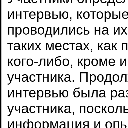
интервью, которы
проводились на их
таких местах, как 
кого-либо, кроме 
участника. Продо
интервью была ра
участника, поскол
информация и опы