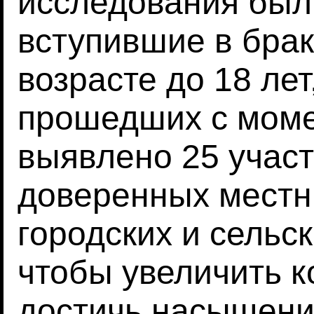
исследования был
вступившие в брак
возрасте до 18 лет
прошедших с моме
выявлено 25 участ
доверенных местн
городских и сельск
чтобы увеличить к
достичь насыщения