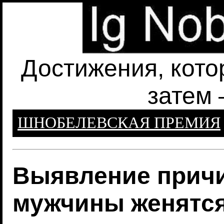
Достижения, кото
затем 
ШНОБЕЛЕВСКАЯ ПРЕМИЯ
Выявление причи
мужчины женятся