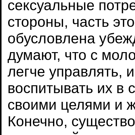
сексуальные потре
стороны, часть эт
обусловлена убеж
думают, что с мо
легче управлять, и
воспитывать их в 
своими целями и 
Конечно, существ