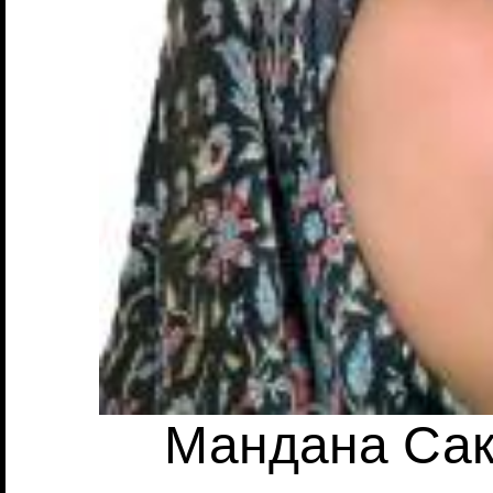
Мандана Сак