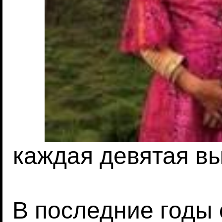
каждая девятая вы
В последние годы