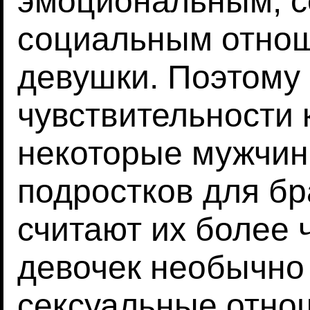
эмоциональным, с
социальным отнош
девушки. Поэтому 
чувствительности 
некоторые мужчин
подростков для бр
считают их более 
девочек необычно
сексуальные отнош