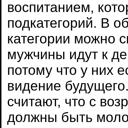
воспитанием, кото
подкатегорий. В о
категории можно с
мужчины идут к де
потому что у них е
видение будущего.
считают, что с во
должны быть моло