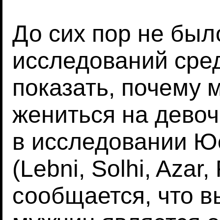
До сих пор не был
исследований сре
показать, почему
жениться на девоч
в исследовании Ю
(Lebni, Solhi, Azar,
сообщается, что в