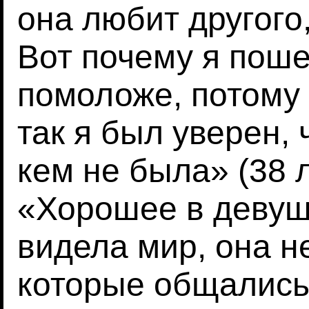
она любит другого,
Вот почему я поше
помоложе, потому 
так я был уверен, 
кем не была» (38 
«Хорошее в девушк
видела мир, она н
которые общались