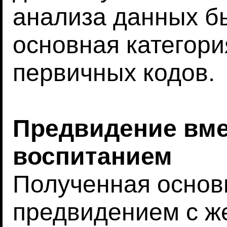
анализа данных б
основная категори
первичных кодов.
Предвидение вме
воспитанием
Полученная основ
предвидением с 