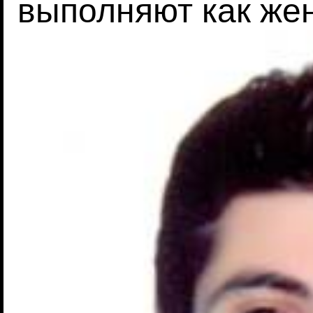
выполняют как же