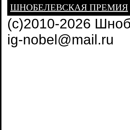
ШНОБЕЛЕВСКАЯ ПРЕМИЯ
(c)2010-2026 Шно
ig-nobel@mail.ru