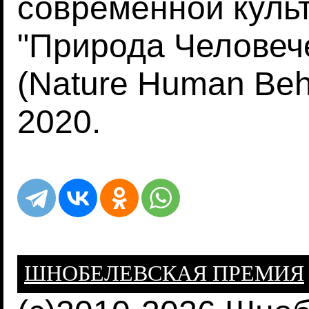
современной куль
"Природа Человеч
(Nature Human Beh
2020.
ШНОБЕЛЕВСКАЯ ПРЕМИЯ