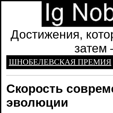
Достижения, кото
затем 
ШНОБЕЛЕВСКАЯ ПРЕМИЯ
Скорость соврем
эволюции