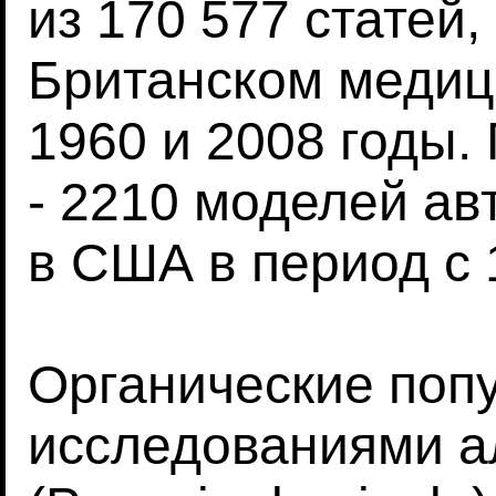
из 170 577 статей
Британском медиц
1960 и 2008 годы.
- 2210 моделей а
в США в период с 
Органические поп
исследованиями а