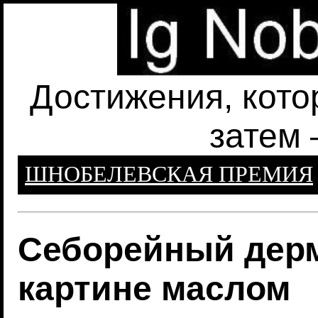
Достижения, кото
затем 
ШНОБЕЛЕВСКАЯ ПРЕМИЯ
Себорейный дерм
картине маслом