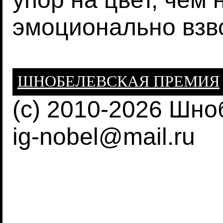
эмоционально взво
ШНОБЕЛЕВСКАЯ ПРЕМИЯ
(c) 2010-2026 Шн
ig-nobel@mail.ru