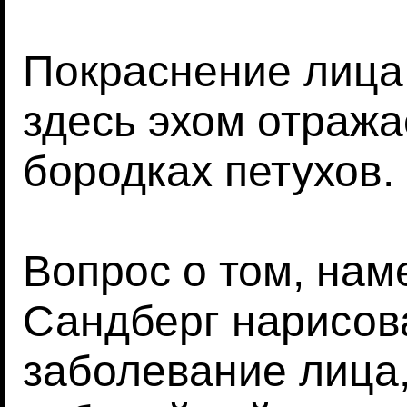
Покраснение лица 
здесь эхом отража
бородках петухов.
Вопрос о том, нам
Сандберг нарисов
заболевание лица,