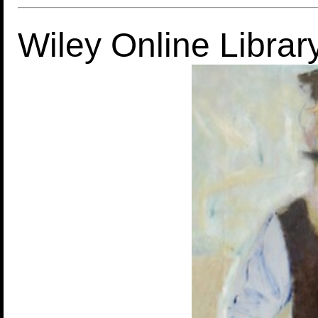
Wiley Online Libra