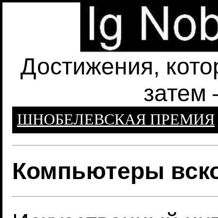
Достижения, кото
затем 
ШНОБЕЛЕВСКАЯ ПРЕМИЯ
Компьютеры вско