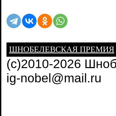
ШНОБЕЛЕВСКАЯ ПРЕМИЯ
(c)2010-2026 Шно
ig-nobel@mail.ru