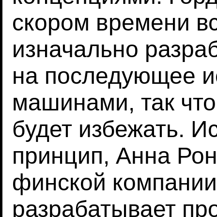
скором времени вс
изначально разраб
на последующее и
машинами, так что
будет избежать. И
принцип, Анна Рон
финской компании
разрабатывает пр