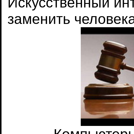
Искусственный ин
заменить человек