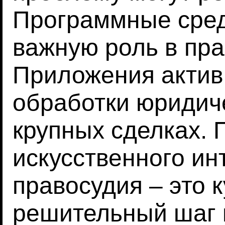
Программные сред
важную роль в пра
Приложения актив
обработки юридич
крупных сделках.
искусственного ин
правосудия – это 
решительный шаг 