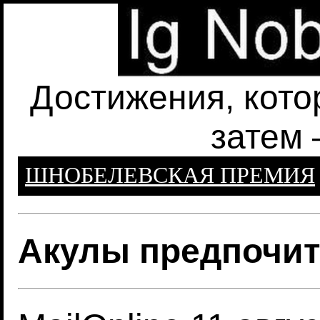
Достижения, кото
затем 
ШНОБЕЛЕВСКАЯ ПРЕМИЯ
Акулы предпочит