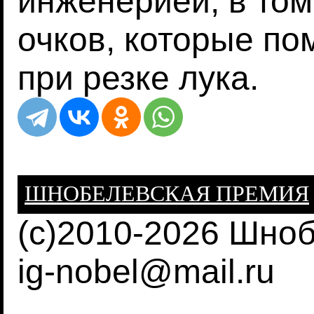
инженерией, в том
очков, которые по
при резке лука.
ШНОБЕЛЕВСКАЯ ПРЕМИЯ
(c)2010-2026 Шно
ig-nobel@mail.ru