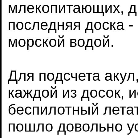
млекопитающих, д
последняя доска -
морской водой.
Для подсчета акул
каждой из досок, 
беспилотный лета
пошло довольно у