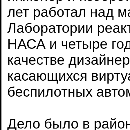
лет работал над м
Лаборатории реак
НАСА и четыре года
качестве дизайнер
касающихся вирту
беспилотных авто
Дело было в райо