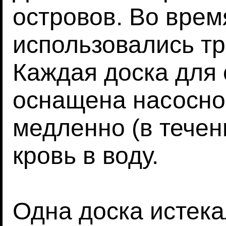
островов. Во врем
использовались тр
Каждая доска для
оснащена насосно
медленно (в течен
кровь в воду.
Одна доска истек