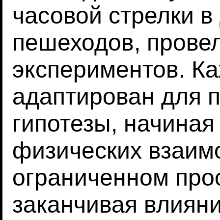
часовой стрелки 
пешеходов, провел
экспериментов. К
адаптирован для п
гипотезы, начиная
физических взаим
ограниченном про
заканчивая влиян