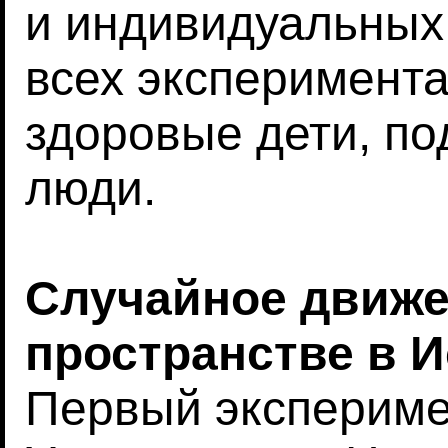
и индивидуальных 
всех эксперимент
здоровые дети, п
люди.
Случайное движе
пространстве в 
Первый экспериме