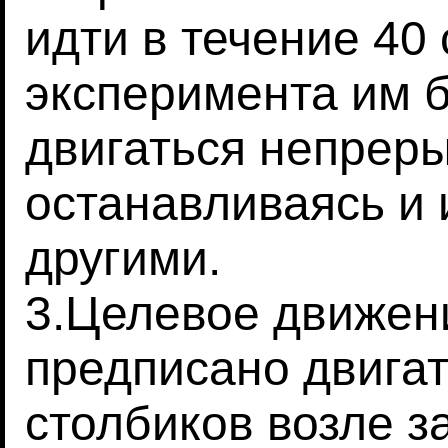
идти в течение 40 
эксперимента им 
двигаться непреры
останавливаясь и 
другими.
3.Целевое движен
предписано двигат
столбиков возле з