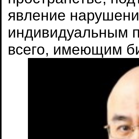
явление нарушени
индивидуальным п
всего, имеющим б