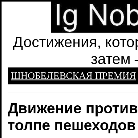
Достижения, кото
затем 
ШНОБЕЛЕВСКАЯ ПРЕМИЯ
Движение против
толпе пешеходов