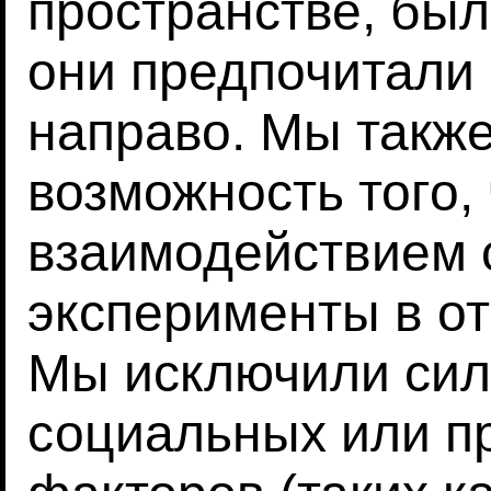
пространстве, бы
они предпочитали
направо. Мы такж
возможность того,
взаимодействием 
эксперименты в от
Мы исключили сил
социальных или п