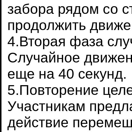
забора рядом со с
продолжить движе
4.Вторая фаза слу
Случайное движен
еще на 40 секунд.
5.Повторение цел
Участникам предл
действие перемещ