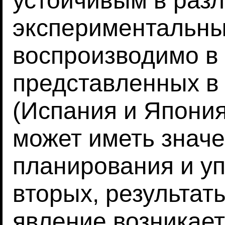
устойчивым в раз
экспериментальны
воспроизводимо в 
представленных в
(Испания и Япония
может иметь значе
планирования и уп
вторых, результат
явление возникает