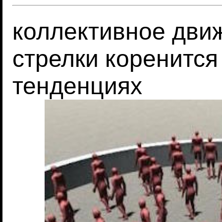
коллективное дви
стрелки коренится
тенденциях