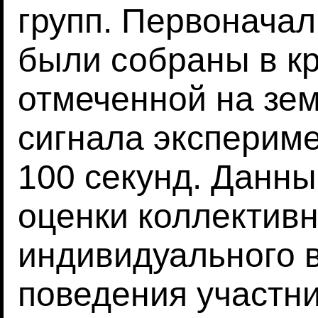
групп. Первоначал
были собраны в кр
отмеченной на зем
сигнала экспериме
100 секунд. Данн
оценки коллективн
индивидуального 
поведения участн