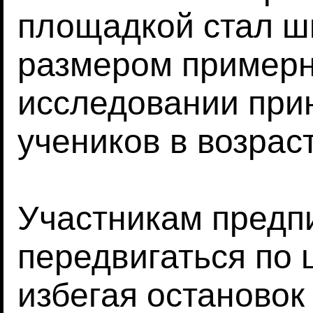
площадкой стал ш
размером примерно
исследовании при
учеников в возраст
Участникам предп
передвигаться по 
избегая остановок