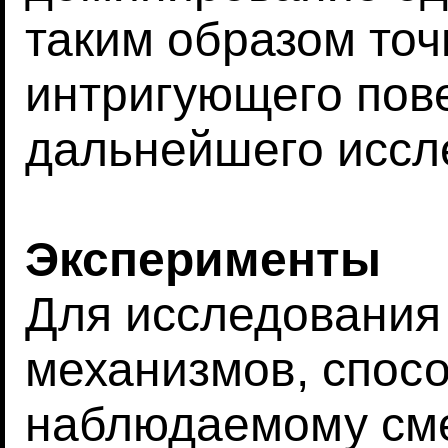
таким образом точ
интригующего пов
дальнейшего иссл
Эксперименты
Для исследования
механизмов, спос
наблюдаемому см