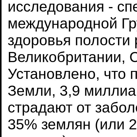
исследования - с
международной Гр
здоровья полости 
Великобритании, 
Установлено, что 
Земли, 3,9 миллиа
страдают от забол
35% землян (или 