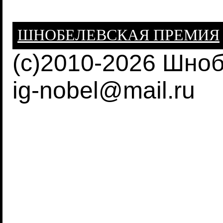
ШНОБЕЛЕВСКАЯ ПРЕМИЯ
(c)2010-2026 Шно
ig-nobel@mail.ru