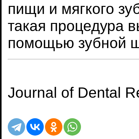
пищи и мягкого зу
такая процедура в
помощью зубной щ
Journal of Dental 