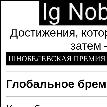
Достижения, кото
затем 
ШНОБЕЛЕВСКАЯ ПРЕМИЯ
Глобальное брем