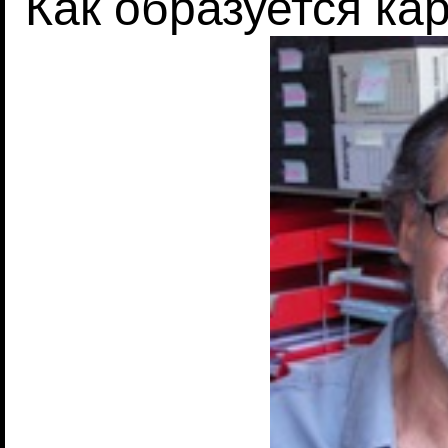
Как образуется ка