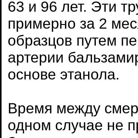
63 и 96 лет. Эти 
примерно за 2 мес
образцов путем п
артерии бальзами
основе этанола.
Время между смер
одном случае не 