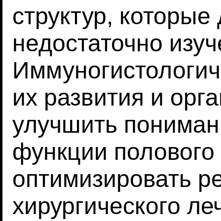
структур, которые 
недостаточно изуч
Иммуногистологич
их развития и орг
улучшить пониман
функции полового 
оптимизировать р
хирургического ле