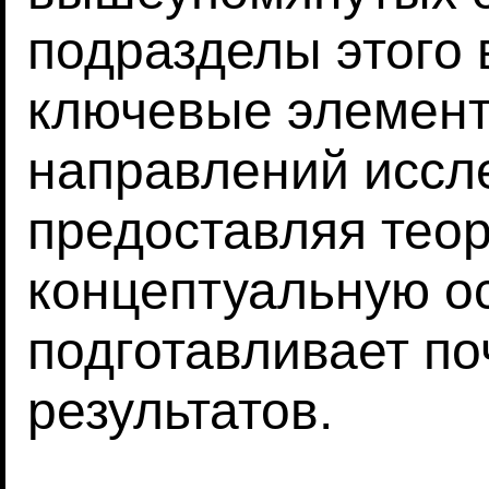
подразделы этого
ключевые элемент
направлений иссл
предоставляя тео
концептуальную ос
подготавливает по
результатов.