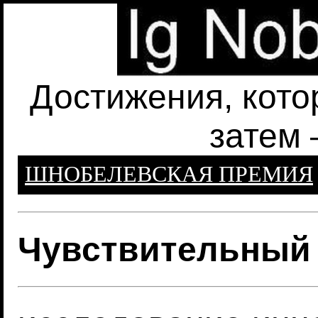
Достижения, кото
затем 
ШНОБЕЛЕВСКАЯ ПРЕМИЯ
Чувствительный 