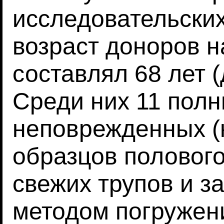
исследовательских
возраст доноров н
составлял 68 лет (
Среди них 11 полн
неповрежденных (
образцов полового
свежих трупов и 
методом погружен