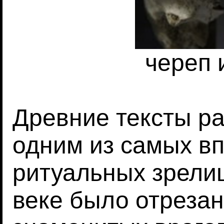
череп и
Древние тексты ра
одним из самых в
ритуальных зрели
веке было отрезан