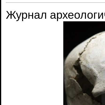
Журнал археологи