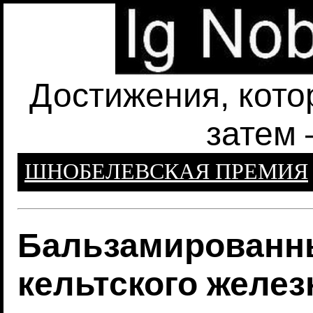
Достижения, кото
затем 
ШНОБЕЛЕВСКАЯ ПРЕМИЯ
Бальзамированн
кельтского желез