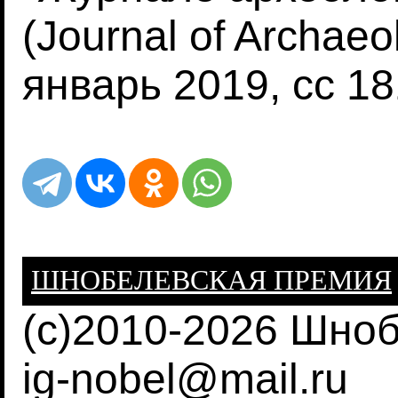
(Journal of Archaeo
январь 2019, сс 18
ШНОБЕЛЕВСКАЯ ПРЕМИЯ
(c)2010-2026 Шно
ig-nobel@mail.ru