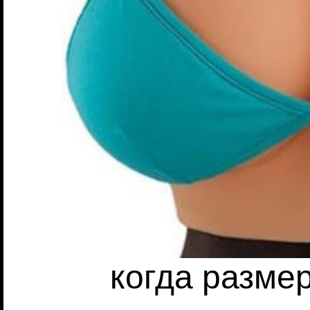
когда разме