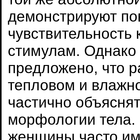
демонстрируют п
чувствительность
стимулам. Однако
предложено, что р
тепловом и влажн
частично объяснят
морфологии тела. 
женщины часто им