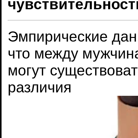
чувствительност
Эмпирические дан
что между мужчин
могут существова
различия