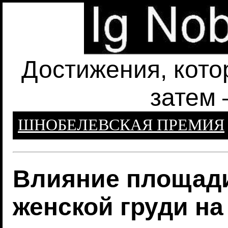
Достижения, кото
затем 
ШНОБЕЛЕВСКАЯ ПРЕМИЯ
Влияние площади
женской груди н