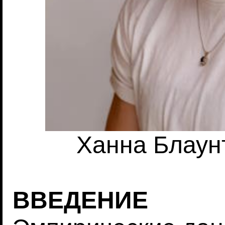
Ханна Блаунт
ВВЕДЕНИЕ