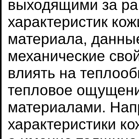
выходящими за ра
характеристик кож
материала, данные
механические свой
влиять на теплоо
тепловое ощущени
материалами. Нап
характеристики ко