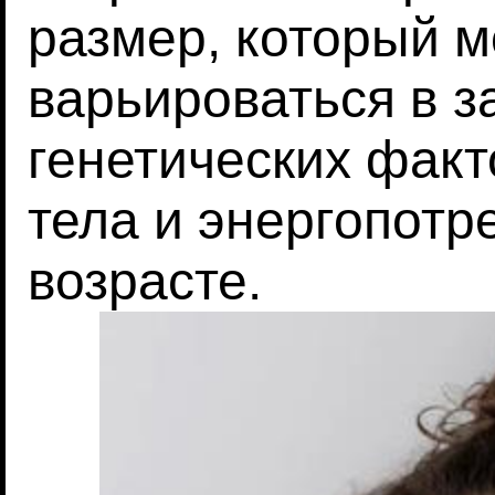
размер, который м
варьироваться в з
генетических факт
тела и энергопотр
возрасте.