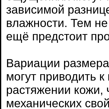
зависимой разнице
влажности. Тем не
ещё предстоит пр
Вариации размера 
могут приводить к
растяжении кожи, 
механических свой