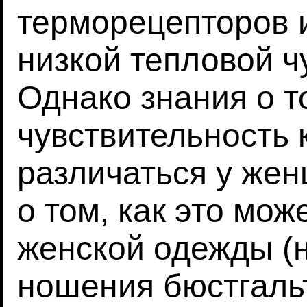
терморецепторов 
низкой тепловой ч
Однако знания о т
чувствительность 
различаться у жен
о том, как это мо
женской одежды (н
ношения бюстгальт