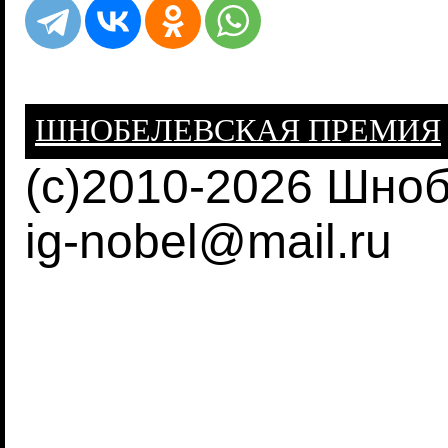
ШНОБЕЛЕВСКАЯ ПРЕМИЯ
(c)2010-2026 Шно
ig-nobel@mail.ru