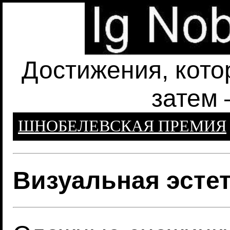
Достижения, кото
затем 
ШНОБЕЛЕВСКАЯ ПРЕМИЯ
Визуальная эсте