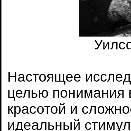
Уилс
Настоящее исслед
целью понимания 
красотой и сложно
идеальный стимул