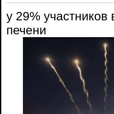
у 29% участников 
печени