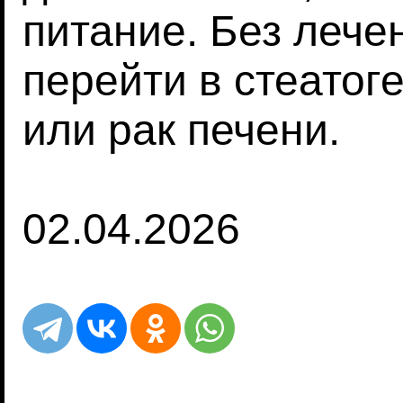
питание. Без лече
перейти в стеатог
или рак печени.
02.04.2026