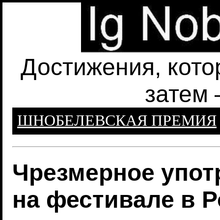
Достижения, кото
затем 
ШНОБЕЛЕВСКАЯ ПРЕМИЯ
Чрезмерное упот
на фестивале в 