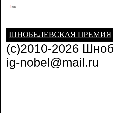
ШНОБЕЛЕВСКАЯ ПРЕМИЯ
(c)2010-2026 Шно
ig-nobel@mail.ru