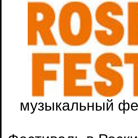
музыкальный фе