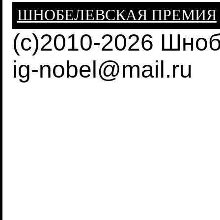
ШНОБЕЛЕВСКАЯ ПРЕМИЯ
(c)2010-2026 Шно
ig-nobel@mail.ru