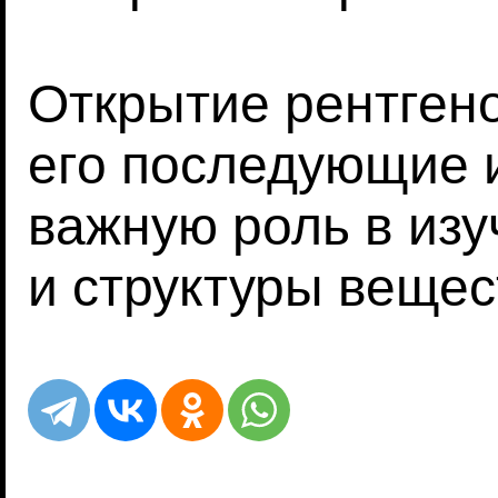
Открытие рентгено
его последующие 
важную роль в изу
и структуры вещес