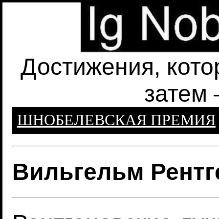
Достижения, кото
затем 
ШНОБЕЛЕВСКАЯ ПРЕМИЯ
Вильгельм Рентг