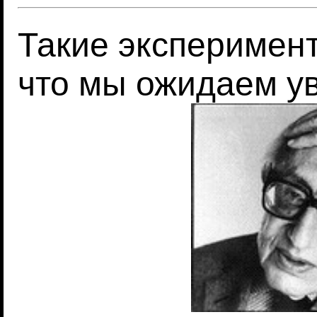
Такие эксперимент
что мы ожидаем у