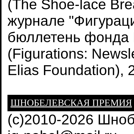
(The Shoe-lace Bre
журнале "Фигура
бюллетень фонда 
(Figurations: Newsle
Elias Foundation), 
ШНОБЕЛЕВСКАЯ ПРЕМИЯ
(c)2010-2026 Шно