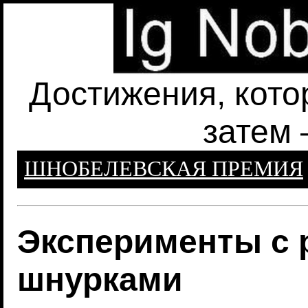
Достижения, кото
затем 
ШНОБЕЛЕВСКАЯ ПРЕМИЯ
Эксперименты с
шнурками