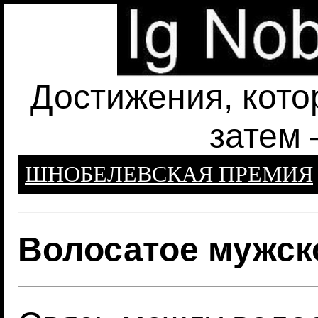
Достижения, кото
затем 
ШНОБЕЛЕВСКАЯ ПРЕМИЯ
Волосатое мужск