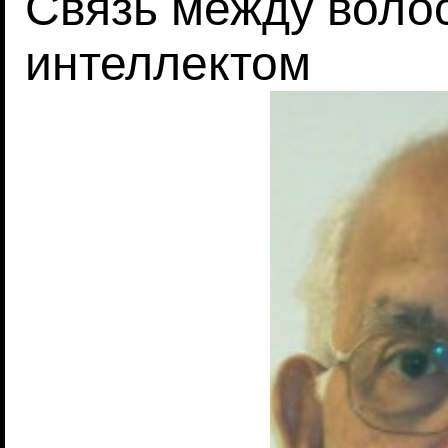
Связь между волос
интеллектом