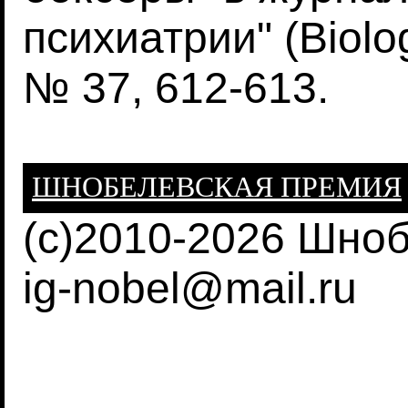
психиатрии" (Biolog
№ 37, 612-613.
ШНОБЕЛЕВСКАЯ ПРЕМИЯ
(c)2010-2026 Шно
ig-nobel@mail.ru