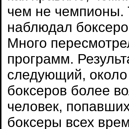
чем не чемпионы. 
наблюдал боксеров
Много пересмотре
программ. Резуль
следующий, около
боксеров более во
человек, попавших
боксеры всех врем