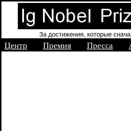
За достижения, которые снача
Центр
Премия
Пресса