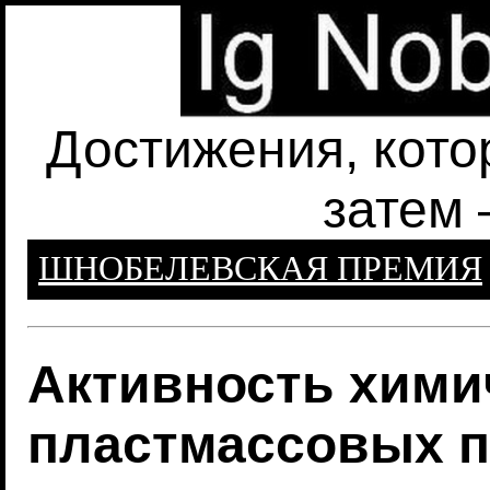
Достижения, кото
затем 
ШНОБЕЛЕВСКАЯ ПРЕМИЯ
Активность хими
пластмассовых п