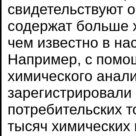
свидетельствуют о
содержат больше 
чем известно в на
Например, с помо
химического анал
зарегистрировали
потребительских т
тысяч химических 