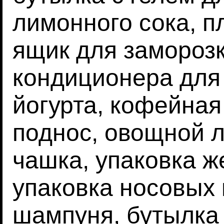
лимонного сока, п
ящик для заморозк
кондиционера для 
йогурта, кофейная
поднос, овощной л
чашка, упаковка ж
упаковка носовых 
шампуня, бутылка