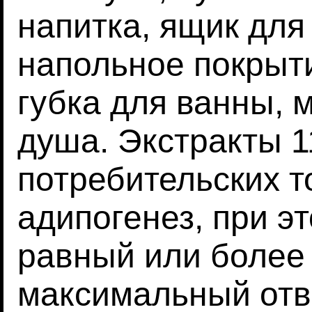
напитка, ящик для 
напольное покрыти
губка для ванны, 
душа. Экстракты 1
потребительских 
адипогенез, при э
равный или более
максимальный отве