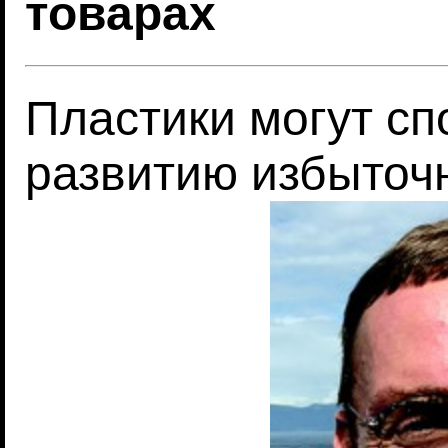
товарах
Пластики могут сп
развитию избыточ