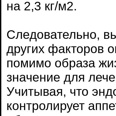
на 2,3 кг/м2.
Следовательно, в
других факторов 
помимо образа жи
значение для лече
Учитывая, что энд
контролирует аппе