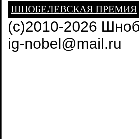
ШНОБЕЛЕВСКАЯ ПРЕМИЯ
(c)2010-2026 Шно
ig-nobel@mail.ru