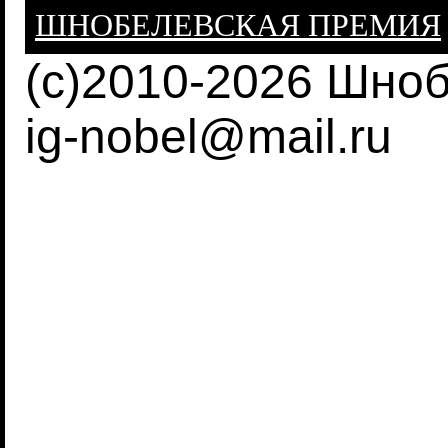
ШНОБЕЛЕВСКАЯ ПРЕМИЯ
(c)2010-2026 Шно
ig-nobel@mail.ru