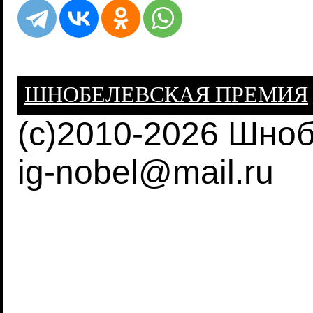
ШНОБЕЛЕВСКАЯ ПРЕМИЯ
(c)2010-2026 Шно
ig-nobel@mail.ru