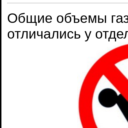
Общие объемы газ
отличались у отд