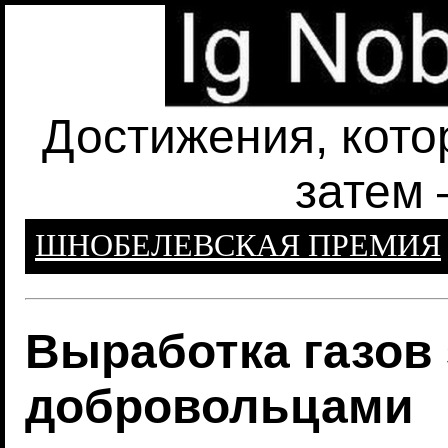
Достижения, кото
затем 
ШНОБЕЛЕВСКАЯ ПРЕМИЯ
Выработка газов
добровольцами