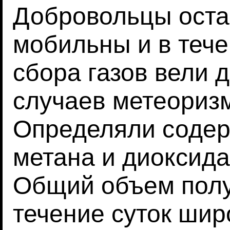
Добровольцы оста
мобильны и в тече
сбора газов вели 
случаев метеориз
Определяли содер
метана и диоксида 
Общий объем полу
течение суток шир