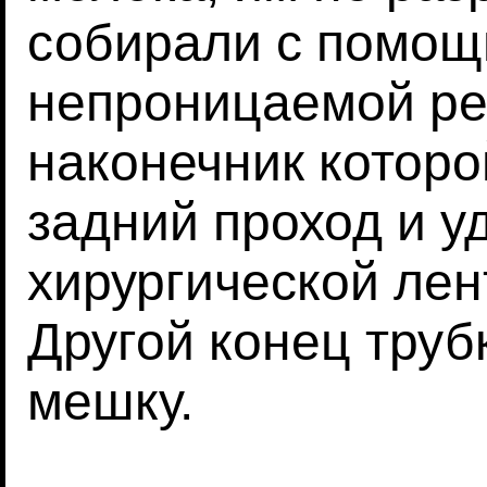
собирали с помощ
непроницаемой ре
наконечник которо
задний проход и у
хирургической лен
Другой конец труб
мешку.