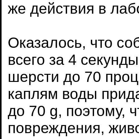
же действия в лаб
Оказалось, что со
всего за 4 секунды
шерсти до 70 проц
каплям воды прида
до 70 g, поэтому, 
повреждения, жив