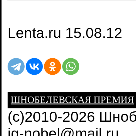
Lenta.ru 15.08.12
ШНОБЕЛЕВСКАЯ ПРЕМИЯ
(c)2010-2026 Шно
ig-nobel@mail.ru