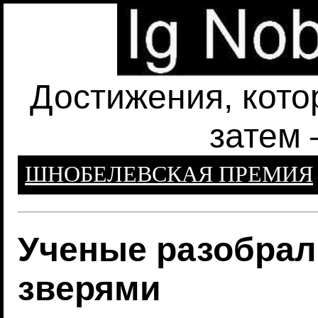
Достижения, кото
затем 
ШНОБЕЛЕВСКАЯ ПРЕМИЯ
Ученые разобрал
зверями