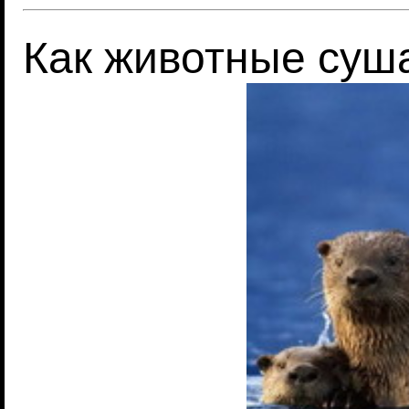
Как животные суш