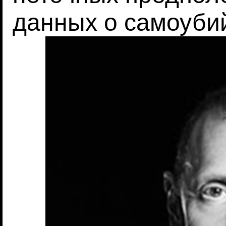
данных о самоуби