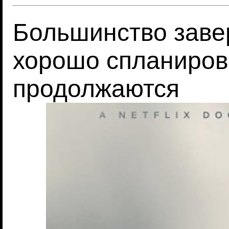
Большинство заве
хорошо спланиров
продолжаются