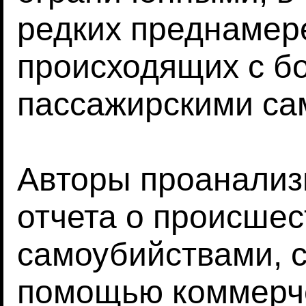
редких преднамер
происходящих с б
пассажирскими са
Авторы проанализ
отчета о происшес
самоубийствами, 
помощью коммерч