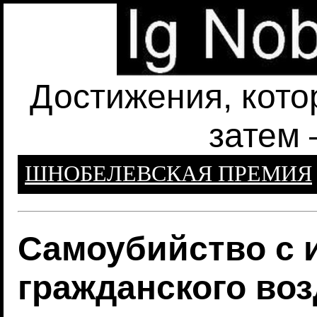
Достижения, кото
затем 
ШНОБЕЛЕВСКАЯ ПРЕМИЯ
Cамоубийство с 
гражданского во