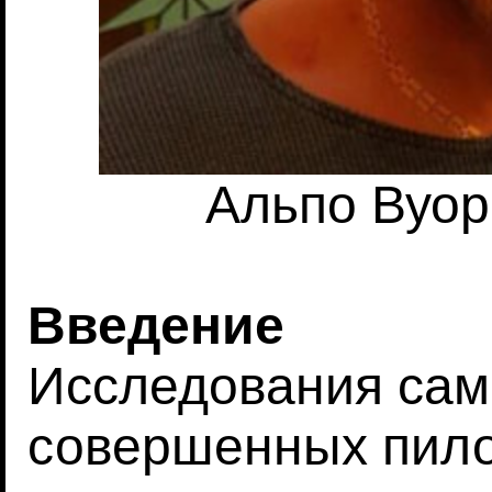
Альпо Вуори
Введение
Исследования сам
совершенных пило