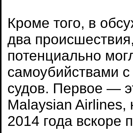
Кроме того, в обс
два происшествия
потенциально могл
самоубийствами 
судов. Первое — 
Malaysian Airlines
2014 года вскоре 