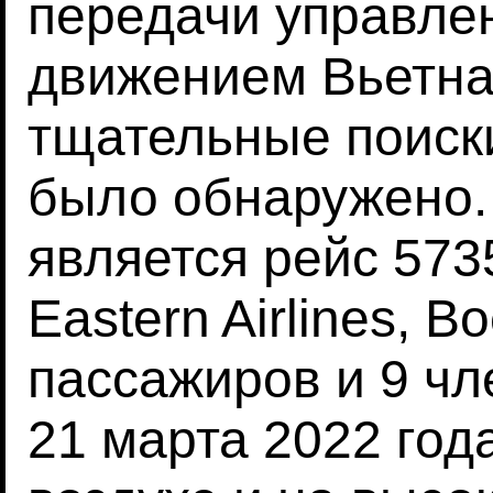
передачи управле
движением Вьетна
тщательные поиски
было обнаружено.
является рейс 573
Eastern Airlines, B
пассажиров и 9 чл
21 марта 2022 год