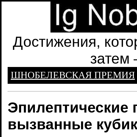
Достижения, кото
затем 
ШНОБЕЛЕВСКАЯ ПРЕМИЯ
Эпилептические 
вызванные кубик