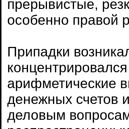
прерывистые, резк
особенно правой р
Припадки возникал
концентрировался
арифметические в
денежных счетов 
деловым вопросам