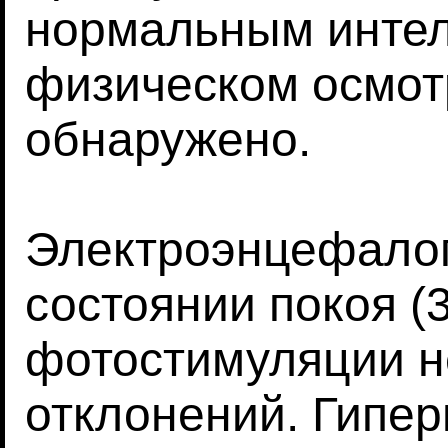
нормальным интел
физическом осмот
обнаружено.
Электроэнцефалог
состоянии покоя (3
фотостимуляции н
отклонений. Гипер