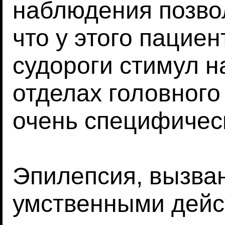
наблюдения позво
что у этого пацие
судороги стимул 
отделах головного
очень специфичес
Эпилепсия, вызва
умственными дейс