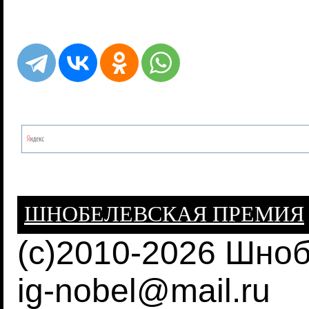
ШНОБЕЛЕВСКАЯ ПРЕМИЯ
(c)2010-2026 Шно
ig-nobel@mail.ru