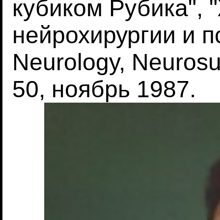
кубиком Рубика", 
нейрохирургии и пс
Neurology, Neurosur
50, ноябрь 1987.