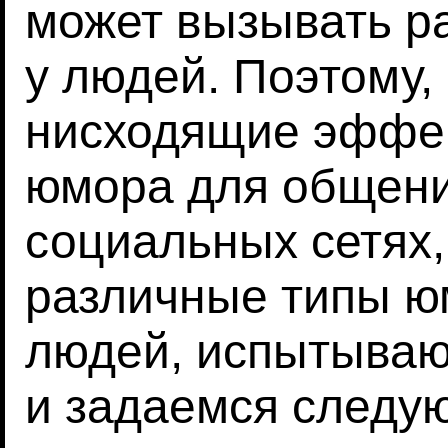
может вызывать р
у людей. Поэтому,
нисходящие эффе
юмора для общени
социальных сетях,
различные типы ю
людей, испытываю
и задаемся следу