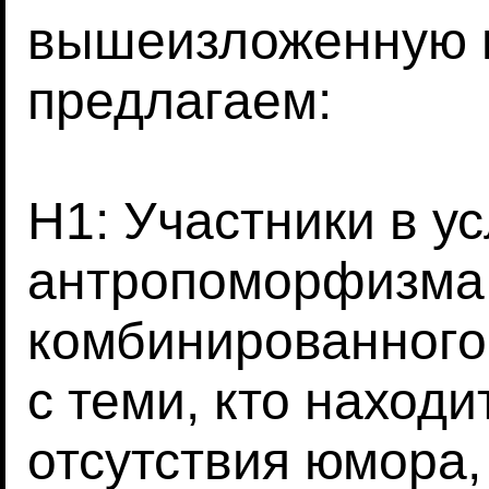
вышеизложенную 
предлагаем:
H1: Участники в ус
антропоморфизма, 
комбинированного
с теми, кто находи
отсутствия юмора,