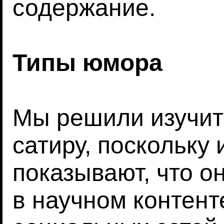
содержание.
Типы юмора
Мы решили изучит
сатиру, поскольку
показывают, что о
в научном контен