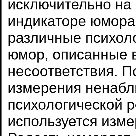
исключительно на 
индикаторе юмора
различные психол
юмор, описанные 
несоответствия. П
измерения ненаб
психологической 
используется изме