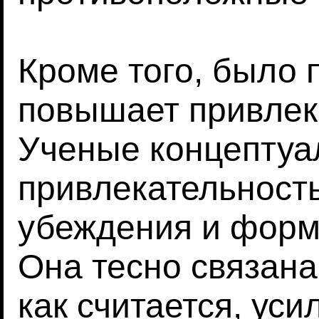
Кроме того, было 
повышает привлек
Ученые концептуа
привлекательность
убеждения и форм
Она тесно связана
как считается, уси