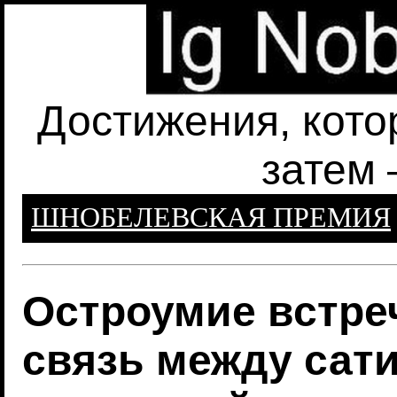
Достижения, кото
затем 
ШНОБЕЛЕВСКАЯ ПРЕМИЯ
Остроумие встре
связь между сат