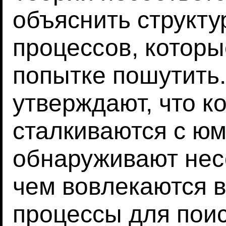
объяснить структу
процессов, которы
попытке пошутить.
утверждают, что к
сталкиваются с юм
обнаруживают нес
чем вовлекаются 
процессы для поис