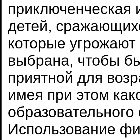
приключенческая и
детей, сражающих
которые угрожают 
выбрана, чтобы бы
приятной для возр
имея при этом как
образовательного
Использование ф