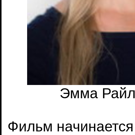
Эмма Райл
Фильм начинается