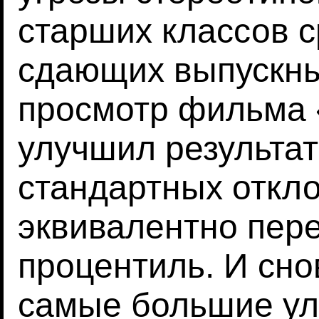
старших классов 
сдающих выпускны
просмотр фильма 
улучшил результат
стандартных откло
эквивалентно пере
процентиль. И сно
самые большие ул