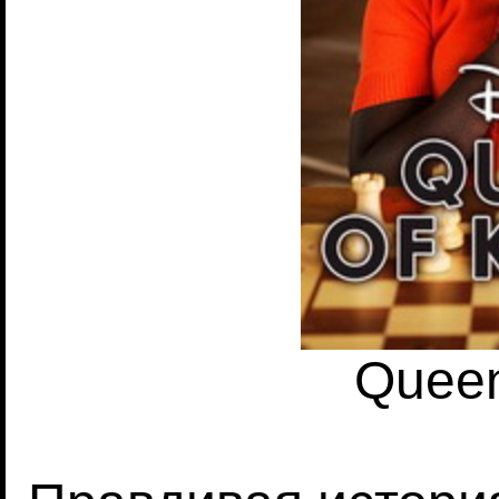
Queen