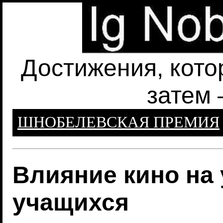
Достижения, кото
затем 
ШНОБЕЛЕВСКАЯ ПРЕМИЯ
Влияние кино на
учащихся