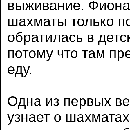
выживание. Фиона
шахматы только по
обратилась в детс
потому что там пр
еду.
Одна из первых в
узнает о шахматах,