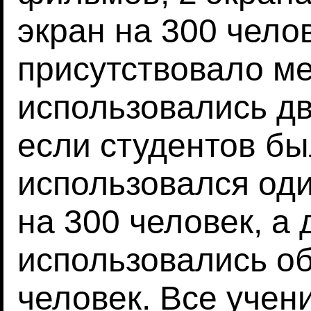
экран на 300 челов
присутствовало ме
использовались дв
если студентов бы
использовался оди
на 300 человек, а
использовались об
человек. Все учен