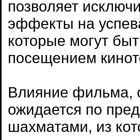
позволяет исключ
эффекты на успев
которые могут быт
посещением кинот
Влияние фильма, с
ожидается по пред
шахматами, из ко