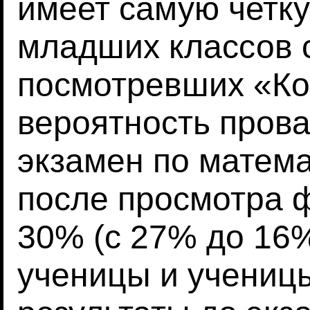
имеет самую четку
младших классов 
посмотревших «Ко
вероятность пров
экзамен по матема
после просмотра 
30% (с 27% до 16%
ученицы и учениц