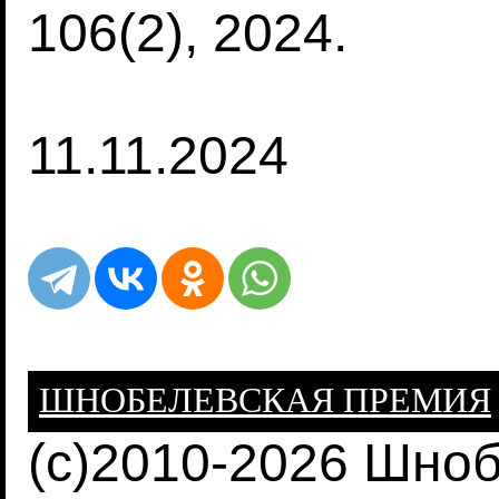
106(2), 2024.
11.11.2024
ШНОБЕЛЕВСКАЯ ПРЕМИЯ
(c)2010-2026 Шно