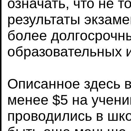
означать, что не 
результаты экзаме
более долгосрочн
образовательных и
Описанное здесь 
менее $5 на учени
проводились в шко