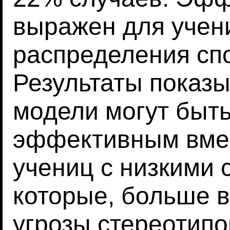
выражен для учен
распределения сп
Результаты показы
модели могут быт
эффективным вме
учениц с низкими 
которые, больше в
угрозы стереотипо