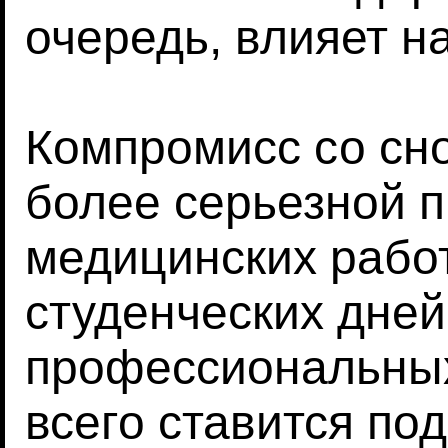
очередь, влияет на
Компромисс со сн
более серьезной 
медицинских рабо
студенческих дней
профессиональных
всего ставится по