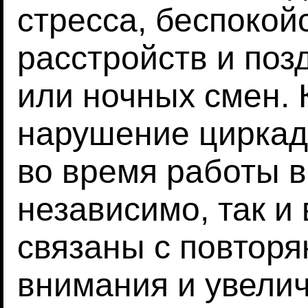
стресса, беспокой
расстройств и поз
или ночных смен. 
нарушение циркад
во время работы в
независимо, так и
связаны с повтор
внимания и увели