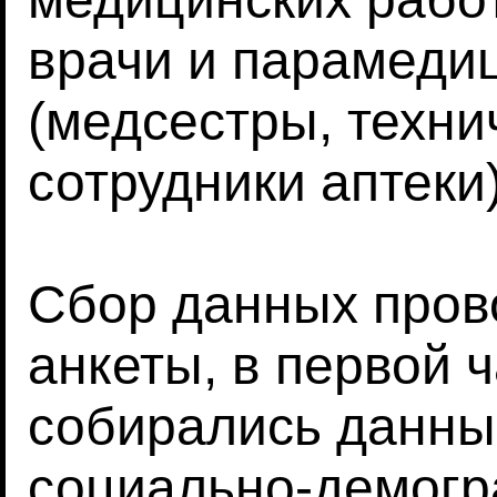
врачи и парамеди
(медсестры, техни
сотрудники аптеки)
Сбор данных пров
анкеты, в первой 
собирались данны
социально-демог