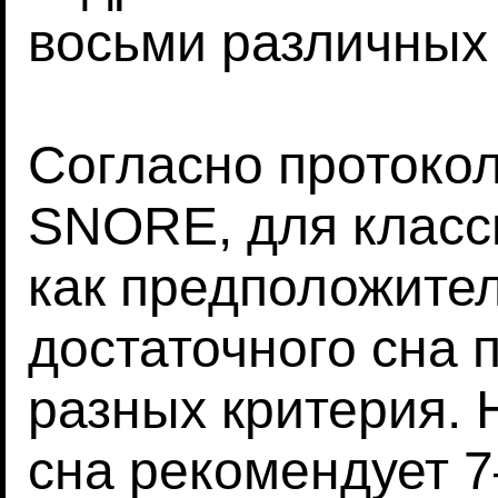
восьми различных
Согласно протоко
SNORE, для класс
как предположите
достаточного сна 
разных критерия.
сна рекомендует 7