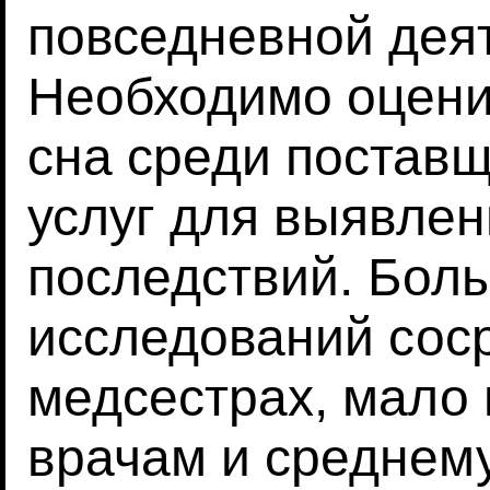
повседневной дея
Необходимо оцени
сна среди постав
услуг для выявлен
последствий. Бол
исследований сос
медсестрах, мало
врачам и среднем