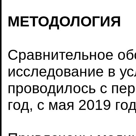
МЕТОДОЛОГИЯ
Сравнительное об
исследование в у
проводилось с пе
год, с мая 2019 го