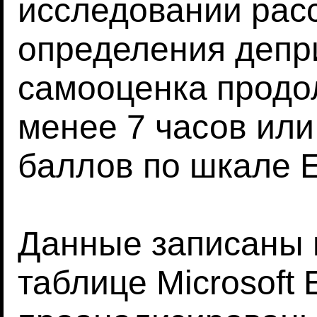
исследовании рас
определения депри
самооценка продо
менее 7 часов или 
баллов по шкале 
Данные записаны 
таблице Microsoft 