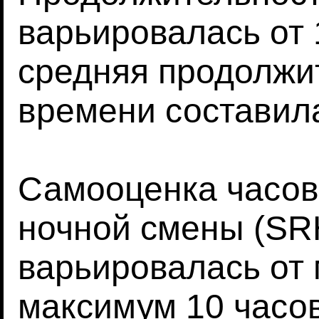
варьировалась от 
средняя продолжи
времени составила
Самооценка часов 
ночной смены (SR
варьировалась от 
максимум 10 часо