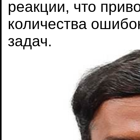
реакции, что прив
количества ошибо
задач.