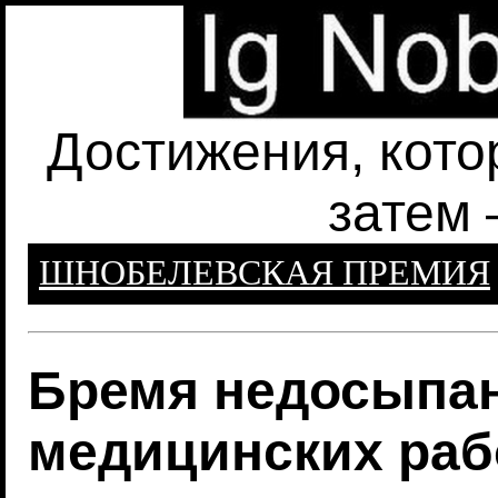
Достижения, кото
затем 
ШНОБЕЛЕВСКАЯ ПРЕМИЯ
Бремя недосыпан
медицинских раб