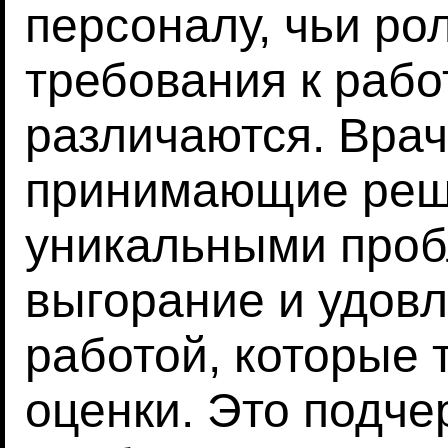
персоналу, чьи ро
требования к рабо
различаются. Врач
принимающие реше
уникальными проб
выгорание и удов
работой, которые 
оценки. Это подче