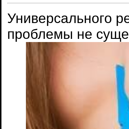
Универсального р
проблемы не суще