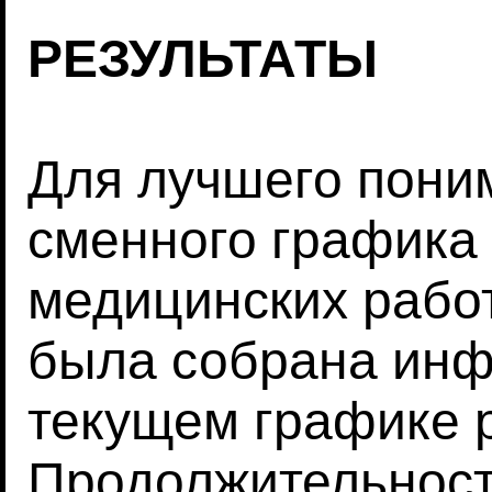
РЕЗУЛЬТАТЫ
Для лучшего пони
сменного графика
медицинских работ
была собрана инф
текущем графике 
Продолжительност