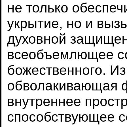
не только обеспеч
укрытие, но и выз
духовной защищен
всеобъемлющее с
божественного. Из
обволакивающая 
внутреннее простр
способствующее с