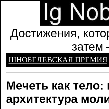
Достижения, кото
затем 
ШНОБЕЛЕВСКАЯ ПРЕМИЯ
Мечеть как тело:
архитектура мол