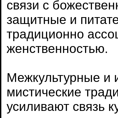
связи с божествен
защитные и питате
традиционно ассо
женственностью.
Межкультурные и 
мистические трад
усиливают связь к