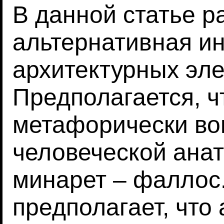
В данной статье р
альтернативная ин
архитектурных эл
Предполагается, ч
метафорически во
человеческой анато
минарет – фаллос.
предполагает, что