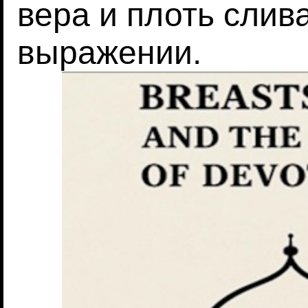
вера и плоть слив
выражении.