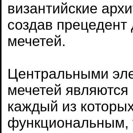
византийские архи
создав прецедент 
мечетей.
Центральными эле
мечетей являются 
каждый из которых
функциональным, 