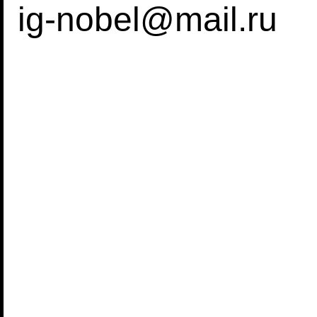
ig-nobel@mail.ru