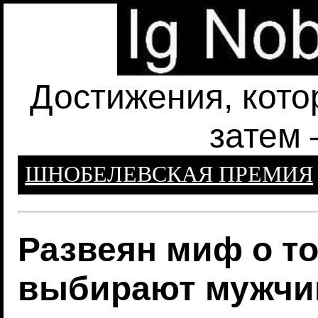
Достижения, кото
затем 
ШНОБЕЛЕВСКАЯ ПРЕМИЯ
Развеян миф о т
выбирают мужчи