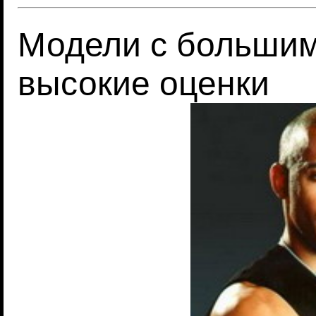
Модели с большим
высокие оценки