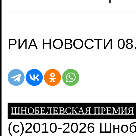
РИА НОВОСТИ 08.
ШНОБЕЛЕВСКАЯ ПРЕМИЯ
(c)2010-2026 Шно