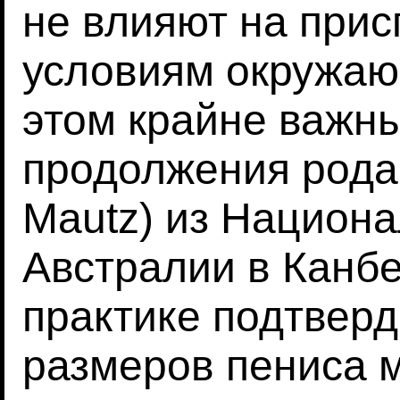
не влияют на прис
условиям окружаю
этом крайне важн
продолжения рода.
Mautz) из Национа
Австралии в Канбе
практике подтверд
размеров пениса 