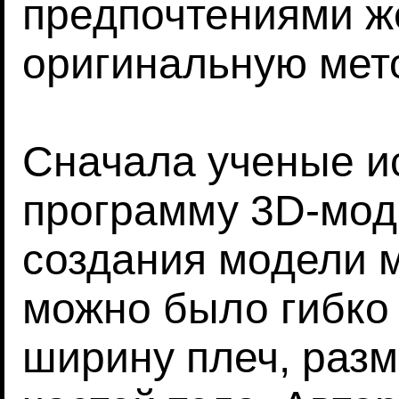
предпочтениями ж
оригинальную мет
Сначала ученые и
программу 3D-мод
создания модели м
можно было гибко 
ширину плеч, разм