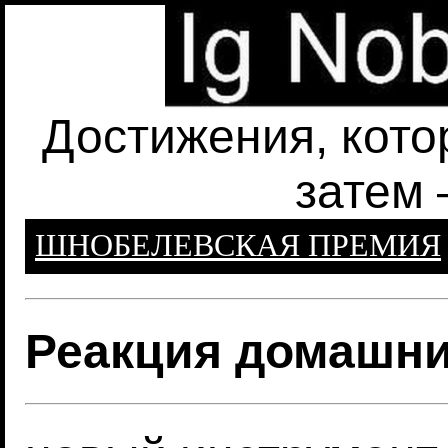
Достижения, кото
затем 
ШНОБЕЛЕВСКАЯ ПРЕМИЯ
Реакция домашни