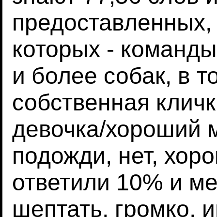
предоставленных, 
которых - команды
и более собак, в т
собственная кличк
девочка/хороший м
подожди, нет, хоро
ответили 10% и ме
шептать, громко, 