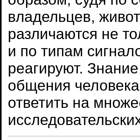
владельцев, живо
различаются не то
и по типам сигнал
реагируют. Знание
общения человека 
ответить на множе
исследовательских