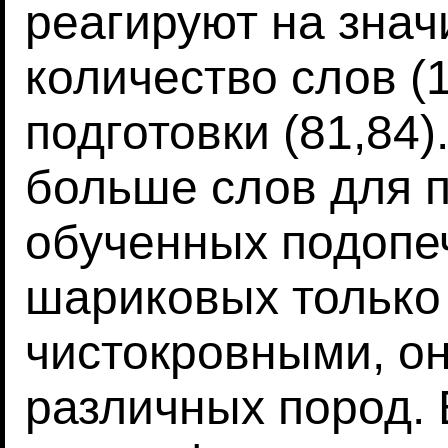
реагируют на зна
количество слов (1
подготовки (81,84
больше слов для 
обученных подопе
шариковых только
чистокровными, о
различных пород. 