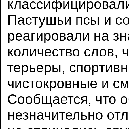
классифицировали 
Пастушьи псы и с
реагировали на з
количество слов, 
терьеры, спортивн
чистокровные и с
Сообщается, что о
незначительно отл