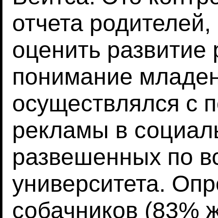
отчета родителей,
оценить развитие 
понимание младен
осуществлялся с 
рекламы в социаль
развешенных по в
университета. Опр
собачников (83% 