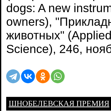
dogs: A new instrum
owners), "Приклад
животных" (Applied
Science), 246, ноя
ШНОБЕЛЕВСКАЯ ПРЕМИЯ