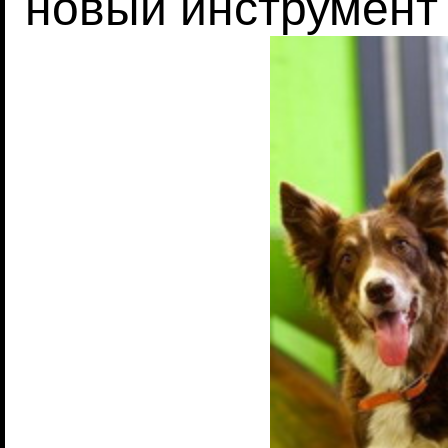
новый инструмент