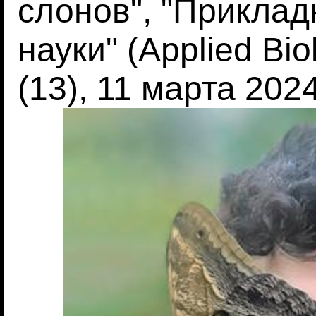
слонов", "Прикла
науки" (Applied Bio
(13), 11 марта 2024