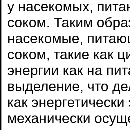
у насекомых, пит
соком. Таким обра
насекомые, пита
соком, такие как 
энергии как на пит
выделение, что д
как энергетически
механически осущ