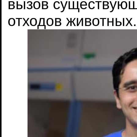
вызов существую
отходов животных.