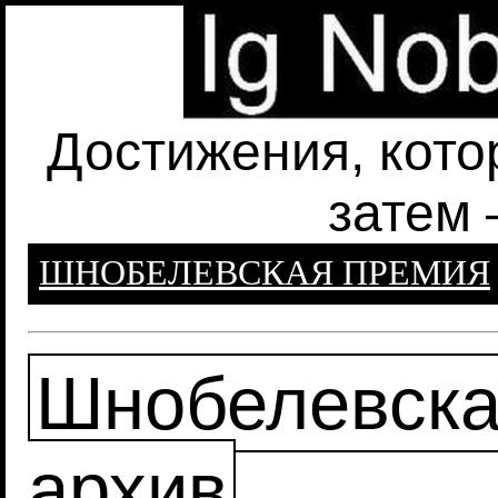
Достижения, кото
затем 
ШНОБЕЛЕВСКАЯ ПРЕМИЯ
Шнобелевска
архив