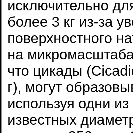
исключительно дл
более 3 кг из-за у
поверхностного на
на микромасштаба
что цикады (Cicadi
г), могут образовы
используя одни из
известных диамет