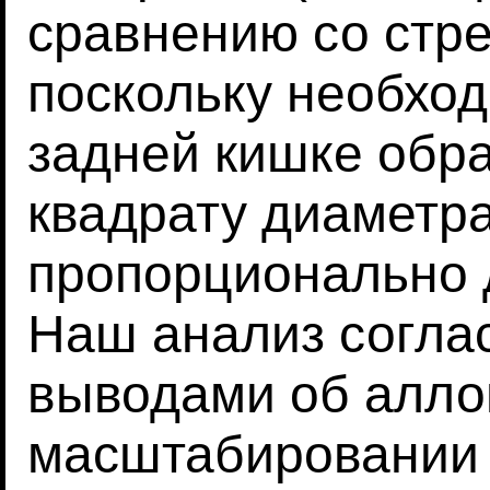
сравнению со стре
поскольку необход
задней кишке обр
квадрату диаметра
пропорционально 
Наш анализ согла
выводами об алло
масштабировании 