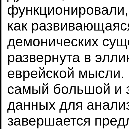
функционировали, 
как развивающаяс
демонических сущ
развернута в элли
еврейской мысли.
самый большой и 
данных для анализ
завершается пред