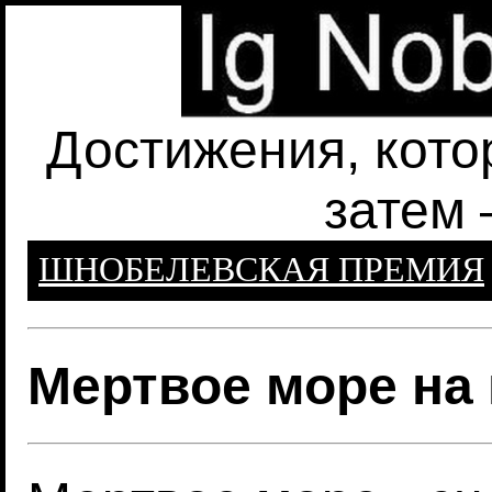
Достижения, кото
затем 
ШНОБЕЛЕВСКАЯ ПРЕМИЯ
Мертвое море на