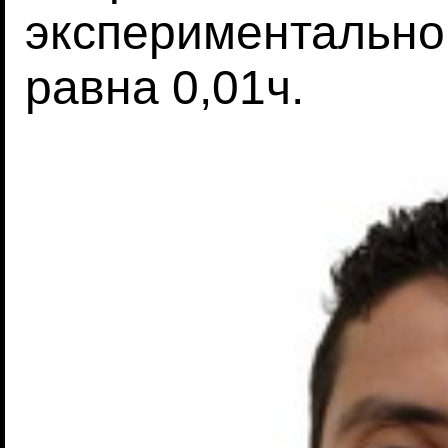
экспериментально
равна 0,01ч.