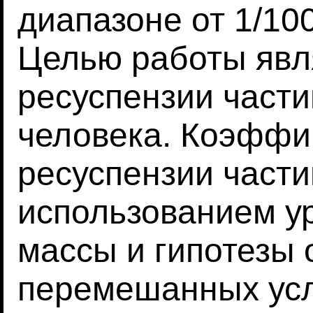
диапазоне от 1/100
Целью работы явл
ресуспензии части
человека. Коэффи
ресуспензии части
использованием у
массы и гипотезы 
перемешанных усл