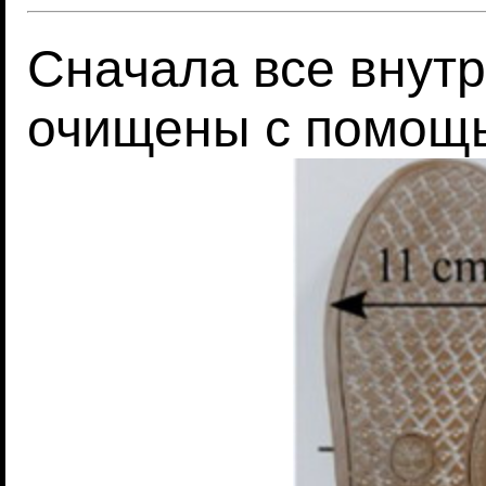
Сначала все внут
очищены с помощ