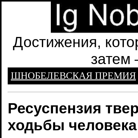
Достижения, кото
затем 
ШНОБЕЛЕВСКАЯ ПРЕМИЯ
Ресуспензия твер
ходьбы человека