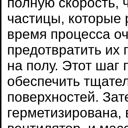
полную скорость, 
частицы, которые
время процесса оч
предотвратить их
на полу. Этот шаг 
обеспечить тщате
поверхностей. Зат
герметизирована,