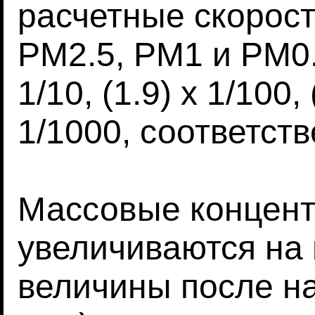
расчетные скорос
PM2.5, PM1 и PM0.
1/10, (1.9) x 1/100, 
1/1000, соответств
Массовые концент
увеличиваются на 
величины после на