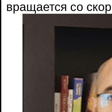
вращается со скор