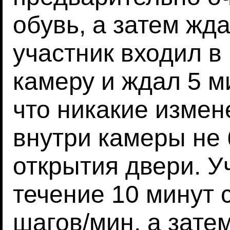
обувь, а затем жда
участник входил в
камеру и ждал 5 м
что никакие изме
внутри камеры не
открытия двери. У
течение 10 минут 
шагов/мин, а зате