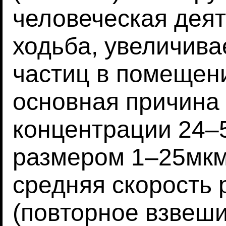
человеческая деят
ходьба, увеличив
частиц в помещени
основная причина
концентрации 24–
размером 1–25мкм
средняя скорость 
(повторное взвеши