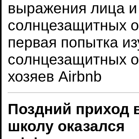
выражения лица и
солнцезащитных о
первая попытка из
солнцезащитных о
хозяев Airbnb
Поздний приход 
школу оказался