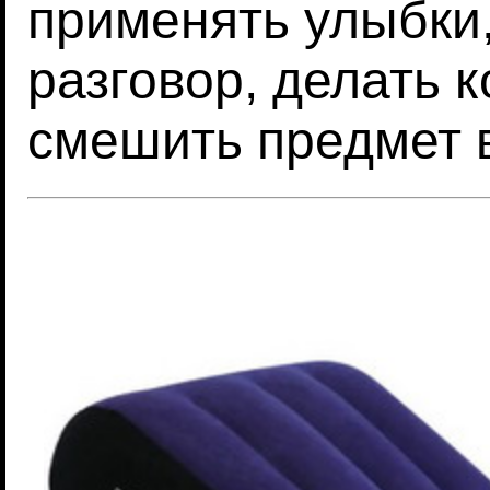
применять улыбки
разговор, делать 
смешить предмет 