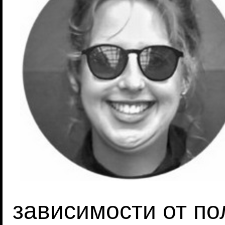
зависимости от по