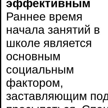
эффективным
Раннее время
начала занятий в
школе является
основным
социальным
фактором,
заставляющим под