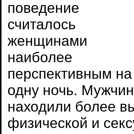
поведение
считалось
женщинами
наиболее
перспективным на
одну ночь. Мужчи
находили более 
физической и секс