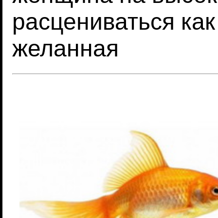
расцениваться как
желанная