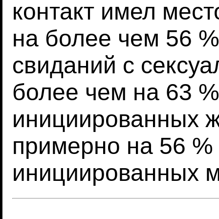
контакт имел мест
на более чем 56 
свиданий с сексуа
более чем на 63 %
инициированных 
примерно на 56 %
инициированных 