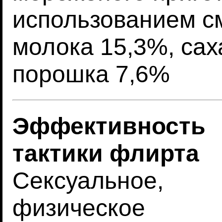
использованием см
молока 15,3%, сах
порошка 7,6%
Эффективность
тактики флирта
Сексуальное,
физическое