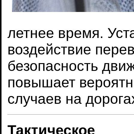
летнее время. Уст
воздействие перев
безопасность движ
повышает вероятн
случаев на дорога
Тактическое