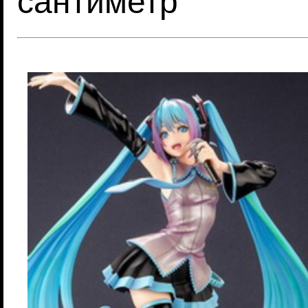
сантиметр