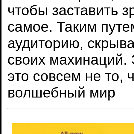
чтобы заставить з
самое. Таким путе
аудиторию, скрыв
своих махинаций. 
это совсем не то,
волшебный мир