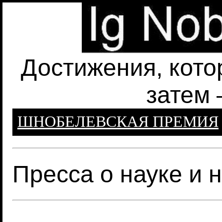
Достижения, кото
затем 
ШНОБЕЛЕВСКАЯ ПРЕМИЯ
Пресса о науке и 