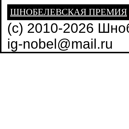
ШНОБЕЛЕВСКАЯ ПРЕМИЯ
(c) 2010-2026 Шн
ig-nobel@mail.ru