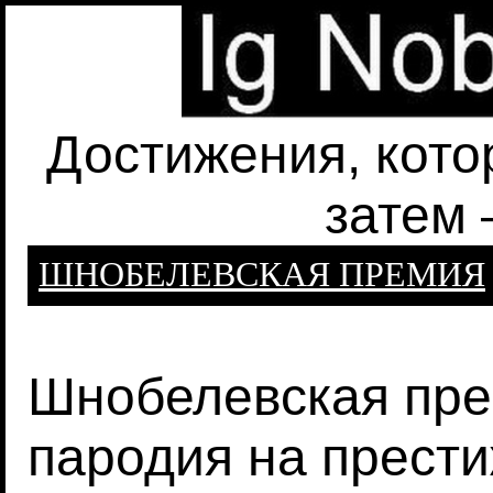
Достижения, кото
затем 
ШНОБЕЛЕВСКАЯ ПРЕМИЯ
Шнобелевская прем
пародия на прест