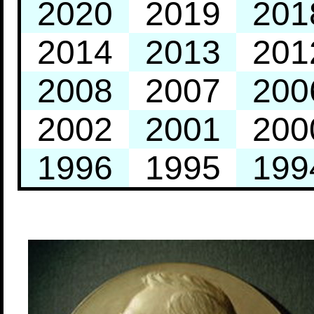
2020
2019
201
2014
2013
201
2008
2007
200
2002
2001
200
1996
1995
199