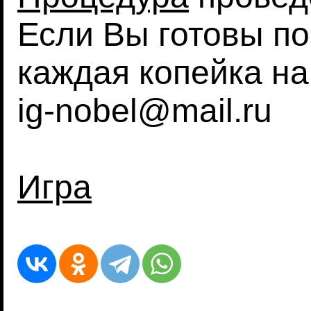
Если Вы готовы по
каждая копейка на
ig-nobel@mail.ru
Игра