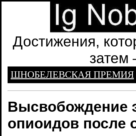
Достижения, кото
затем 
ШНОБЕЛЕВСКАЯ ПРЕМИЯ
Высвобождение 
опиоидов после 