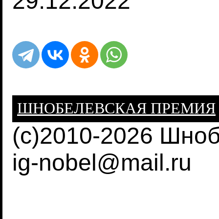
29.12.2022
ШНОБЕЛЕВСКАЯ ПРЕМИЯ
(c)2010-2026 Шно
ig-nobel@mail.ru