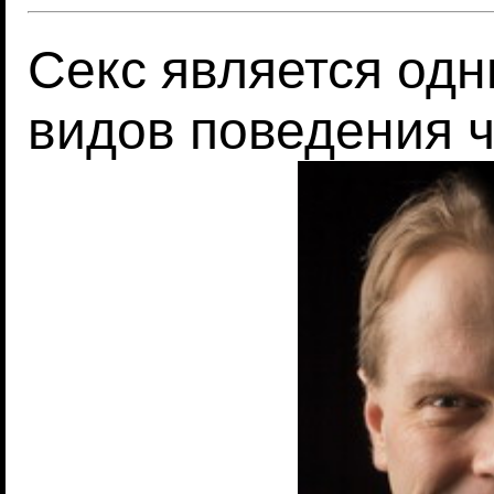
Секс является од
видов поведения 