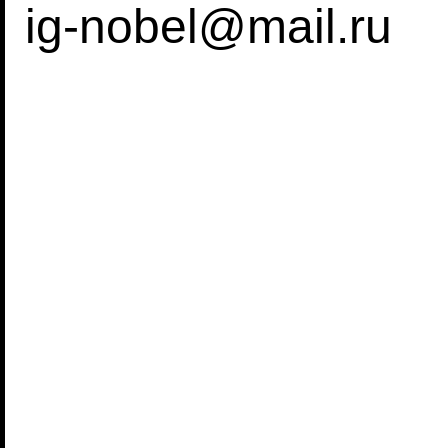
ig-nobel@mail.ru