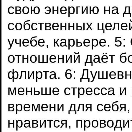
свою энергию на 
собственных целей
учебе, карьере. 5
отношений даёт б
флирта. 6: Душевн
меньше стресса и 
времени для себя, 
нравится, проводи