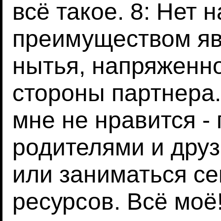
всё такое. 8: Нет 
преимуществом яв
нытья, напряженно
стороны партнера. 
мне не нравится -
родителями и друз
или заниматься се
ресурсов. Всё моё