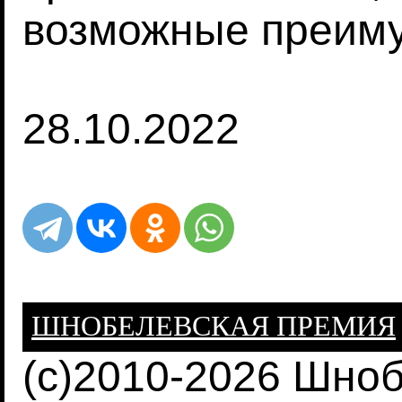
возможные преиму
28.10.2022
ШНОБЕЛЕВСКАЯ ПРЕМИЯ
(c)2010-2026 Шно