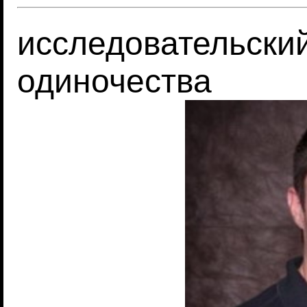
исследовательски
одиночества