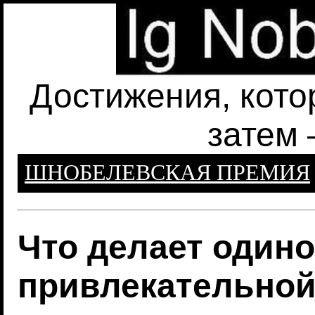
Достижения, кото
затем 
ШНОБЕЛЕВСКАЯ ПРЕМИЯ
Что делает один
привлекательно