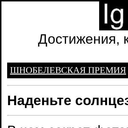
Достижения, 
ШНОБЕЛЕВСКАЯ ПРЕМИЯ
Наденьте солнце