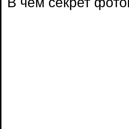
В чем секрет фото