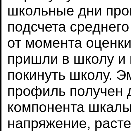
школьные дни про
подсчета среднего
от момента оценки
пришли в школу и 
покинуть школу. 
профиль получен 
компонента шкалы
напряжение, расте