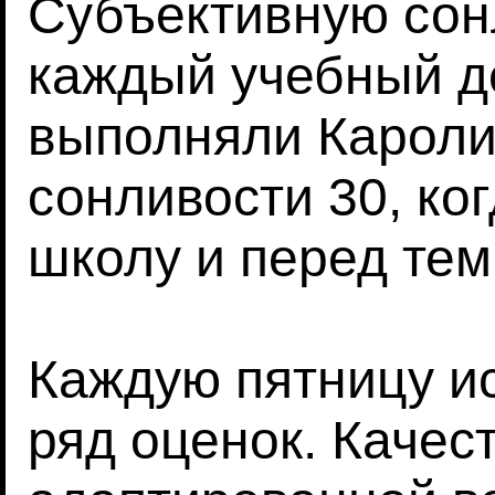
Субъективную сон
каждый учебный д
выполняли Кароли
сонливости 30, ко
школу и перед тем,
Каждую пятницу и
ряд оценок. Качес