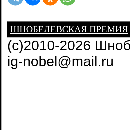
ШНОБЕЛЕВСКАЯ ПРЕМИЯ
(c)2010-2026 Шно
ig-nobel@mail.ru