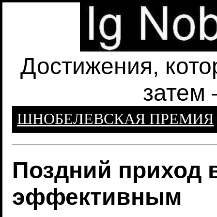
Достижения, кото
затем 
ШНОБЕЛЕВСКАЯ ПРЕМИЯ
Поздний приход 
эффективным