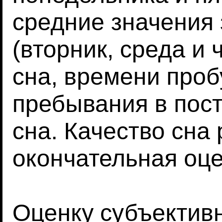
средние значения 
(вторник, среда и 
сна, времени про
пребывания в пос
сна. Качество сна
окончательная оце
Оценку субъектив