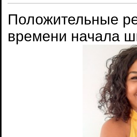
Положительные ре
времени начала ш