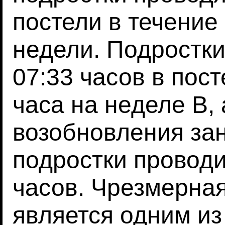
постели в течение
недели. Подростк
07:33 часов в пост
часа на неделе B, 
возобновления зан
подростки проводи
часов. Чрезмерна
является одним из