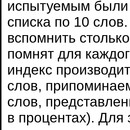
испытуемым были 
списка по 10 слов
вспомнить столько
помнят для каждог
индекс производит
слов, припоминае
слов, представлен
в процентах). Для