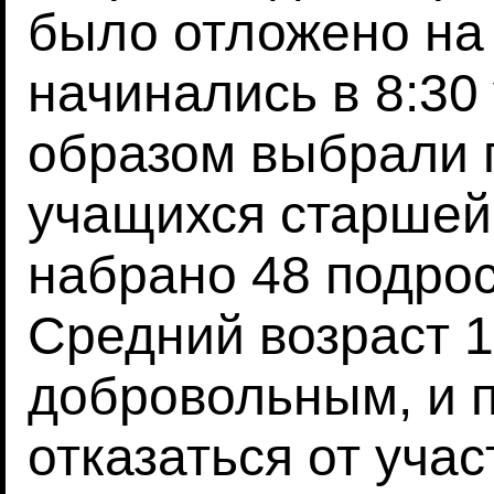
было отложено на 
начинались в 8:30
образом выбрали 
учащихся старшей
набрано 48 подрос
Средний возраст 1
добровольным, и 
отказаться от уча