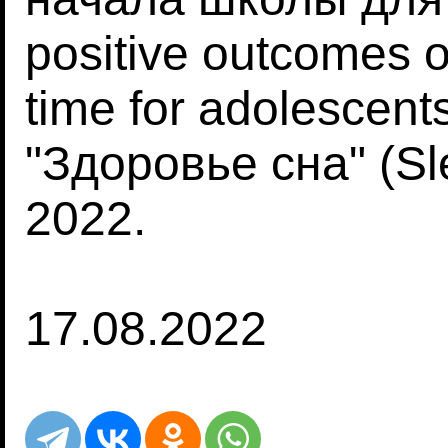
positive outcomes of
time for adolescen
"Здоровье сна" (Sl
2022.
17.08.2022