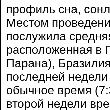
профиль сна, сонл
Местом проведени
послужила средня
расположенная в 
Парана), Бразилия
последней недели
обычное время (7:
второй недели вре