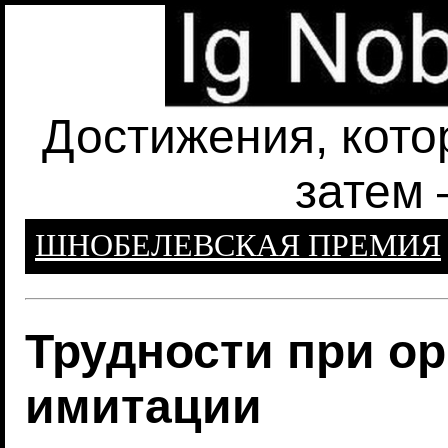
Достижения, кото
затем 
ШНОБЕЛЕВСКАЯ ПРЕМИЯ
Трудности при ор
имитации