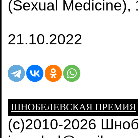
(Sexual Medicine),
21.10.2022
ШНОБЕЛЕВСКАЯ ПРЕМИЯ
(c)2010-2026 Шно