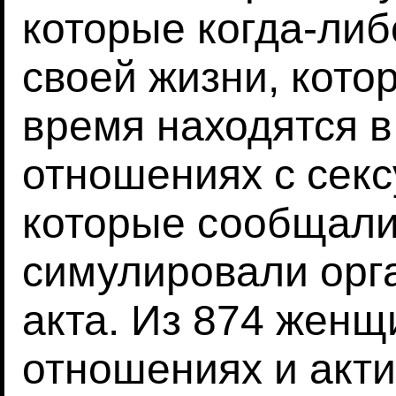
которые когда-либ
своей жизни, кото
время находятся в
отношениях с сек
которые сообщали,
симулировали орг
акта. Из 874 женщ
отношениях и акт