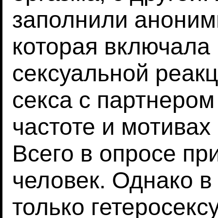
заполнили аноним
которая включала
сексуальной реакц
секса с партнером
частоте и мотивах
Всего в опросе пр
человек. Однако в
только гетеросек