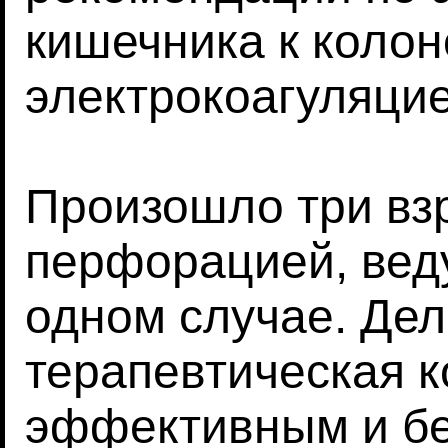
кишечника к колон
электрокоагуляцие
Произошло три взр
перфорацией, вед
одном случае. Дел
терапевтическая к
эффективным и б