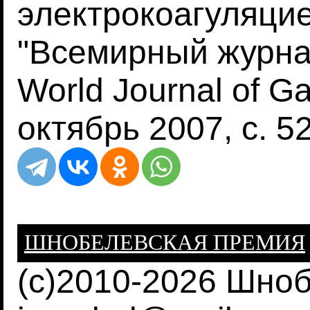
электрокоагуляцие
"Всемирный журна
World Journal of Ga
октябрь 2007, с. 5
ШНОБЕЛЕВСКАЯ ПРЕМИЯ
(c)2010-2026 Шно