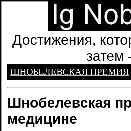
Достижения, кото
затем 
ШНОБЕЛЕВСКАЯ ПРЕМИЯ
Шнобелевская пр
медицине