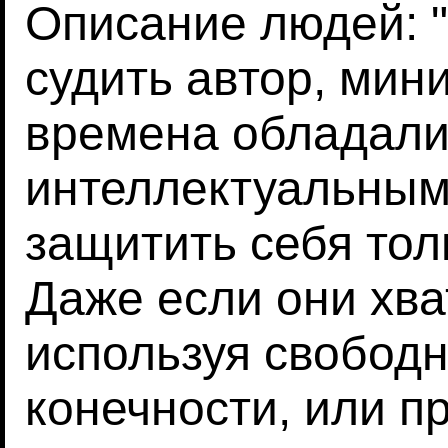
Описание людей: 
судить автор, мин
времена обладали
интеллектуальным
защитить себя тол
Даже если они хва
используя свобод
конечности, или п