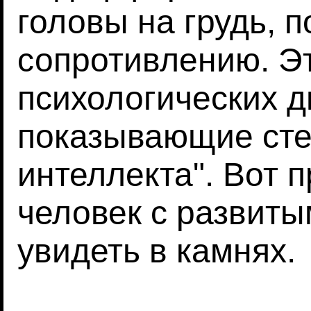
головы на грудь, п
сопротивлению. Э
психологических д
показывающие сте
интеллекта". Вот п
человек с развит
увидеть в камнях.