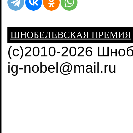
ШНОБЕЛЕВСКАЯ ПРЕМИЯ
(c)2010-2026 Шно
ig-nobel@mail.ru