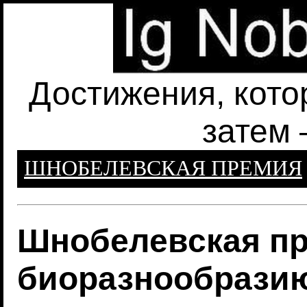
Достижения, кото
затем 
ШНОБЕЛЕВСКАЯ ПРЕМИЯ
Шнобелевская пр
биоразнообрази