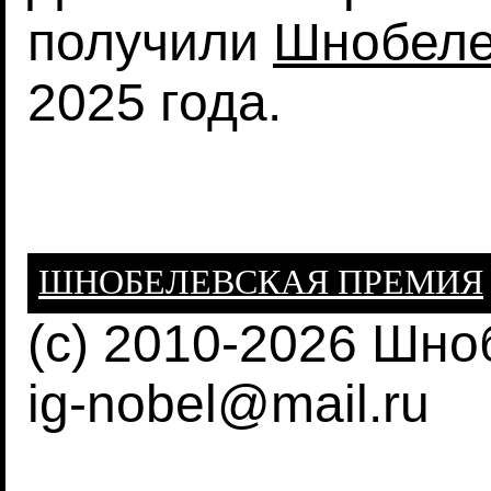
получили
Шнобеле
2025 года.
ШНОБЕЛЕВСКАЯ ПРЕМИЯ
(c) 2010-2026 Шн
ig-nobel@mail.ru