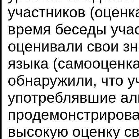
участников (оценк
время беседы уча
оценивали свои зн
языка (самооценка
обнаружили, что у
употреблявшие ал
продемонстрирова
высокую оценку с