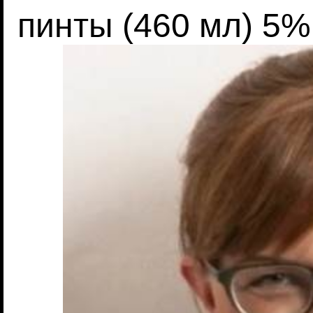
пинты (460 мл) 5%