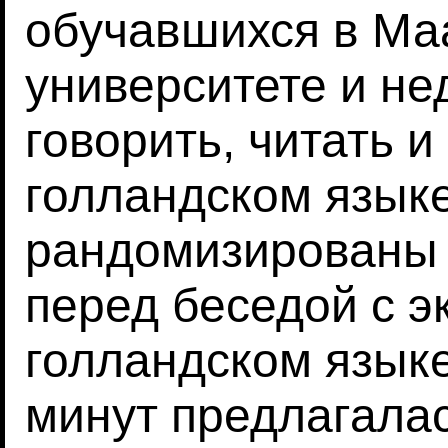
обучавшихся в Ма
университете и н
говорить, читать и
голландском языке
рандомизированы 
перед беседой с 
голландском языке
минут предлагала