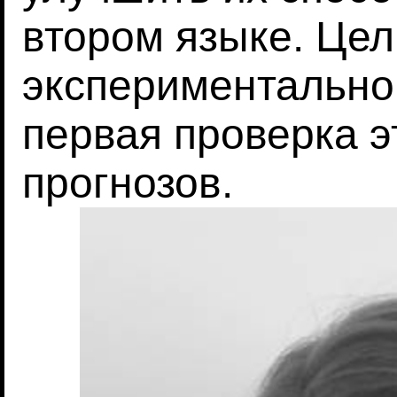
втором языке. Це
экспериментально
первая проверка 
прогнозов.