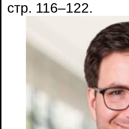
стр. 116–122.