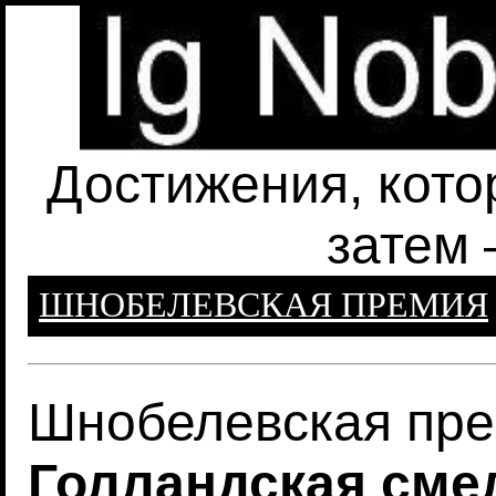
Достижения, кото
затем 
ШНОБЕЛЕВСКАЯ ПРЕМИЯ
Шнобелевская пре
Голландская сме