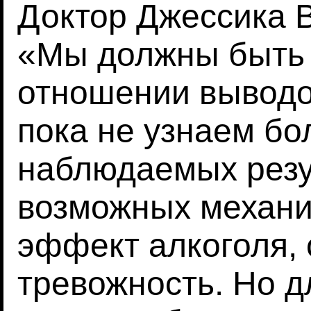
Доктор Джессика В
«Мы должны быть 
отношении выводов
пока не узнаем бо
наблюдаемых резу
возможных механи
эффект алкоголя,
тревожность. Но 