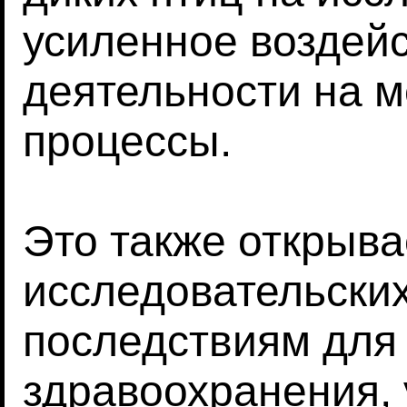
усиленное воздей
деятельности на м
процессы.
Это также открыва
исследовательски
последствиям для
здравоохранения,