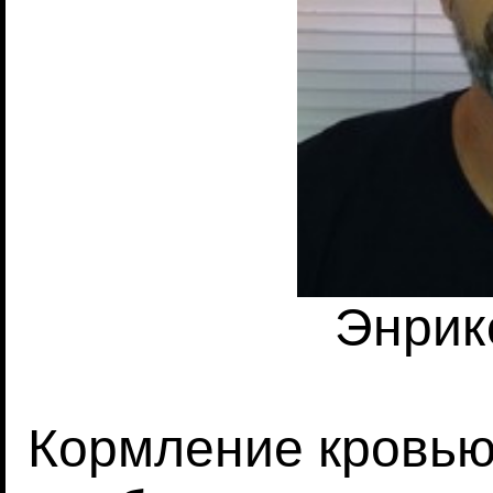
Энрик
Кормление кровью