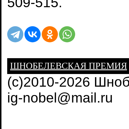
509-515.
ШНОБЕЛЕВСКАЯ ПРЕМИЯ
(c)2010-2026 Шно
ig-nobel@mail.ru