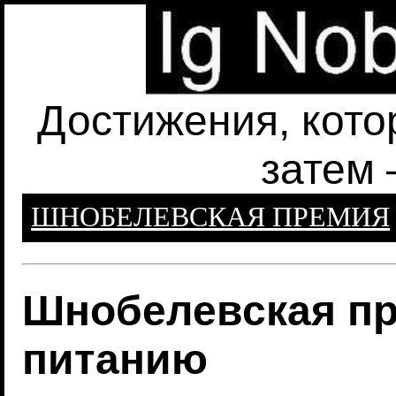
Достижения, кото
затем 
ШНОБЕЛЕВСКАЯ ПРЕМИЯ
Шнобелевская пр
питанию